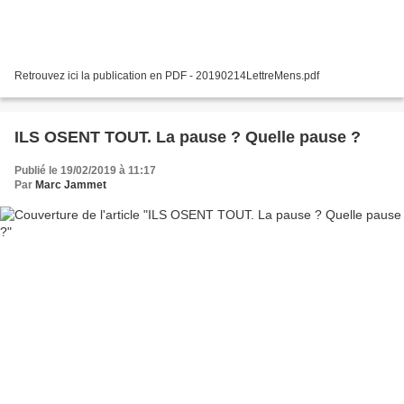
Retrouvez ici la publication en PDF - 20190214LettreMens.pdf
ILS OSENT TOUT. La pause ? Quelle pause ?
Publié le 19/02/2019 à 11:17
Par
Marc Jammet