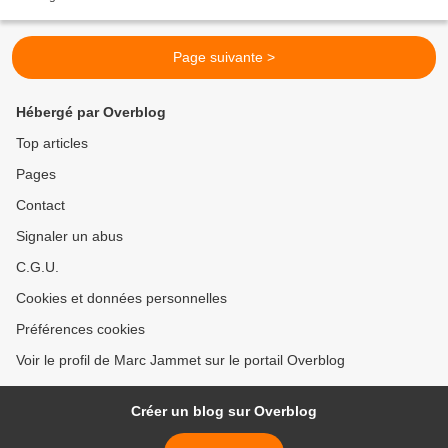
Page suivante >
Hébergé par Overblog
Top articles
Pages
Contact
Signaler un abus
C.G.U.
Cookies et données personnelles
Préférences cookies
Voir le profil de Marc Jammet sur le portail Overblog
Créer un blog sur Overblog