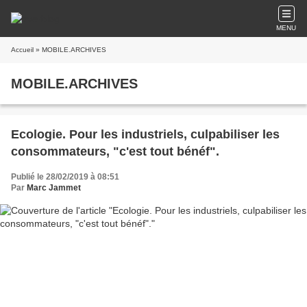
MENU
Accueil
» MOBILE.ARCHIVES
MOBILE.ARCHIVES
Ecologie. Pour les industriels, culpabiliser les
consommateurs, "c'est tout bénéf".
Publié le 28/02/2019 à 08:51
Par
Marc Jammet