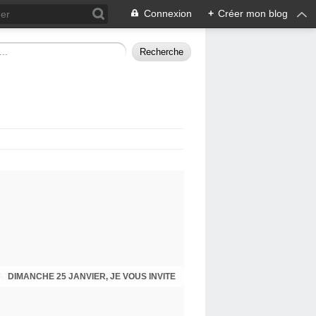
Connexion
+
Créer mon blog
DIMANCHE 25 JANVIER, JE VOUS INVITE