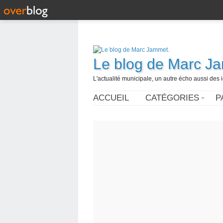
Le blog de Marc J
L'actualité municipale, un autre écho aussi des
ACCUEIL
CATÉGORIES
P