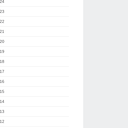
24
23
22
21
20
19
18
17
16
15
14
13
12