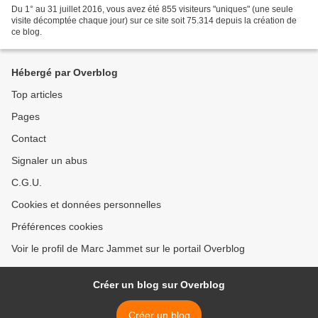
Du 1° au 31 juillet 2016, vous avez été 855 visiteurs "uniques" (une seule
visite décomptée chaque jour) sur ce site soit 75.314 depuis la création de
ce blog.
Hébergé par Overblog
Top articles
Pages
Contact
Signaler un abus
C.G.U.
Cookies et données personnelles
Préférences cookies
Voir le profil de Marc Jammet sur le portail Overblog
Créer un blog sur Overblog
Créer un blog