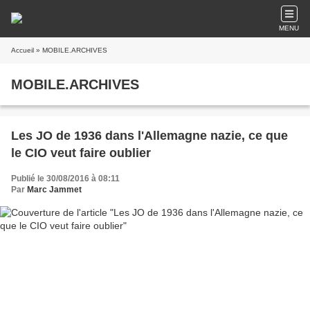
MENU
Accueil
» MOBILE.ARCHIVES
MOBILE.ARCHIVES
Les JO de 1936 dans l'Allemagne nazie, ce que
le CIO veut faire oublier
Publié le 30/08/2016 à 08:11
Par
Marc Jammet