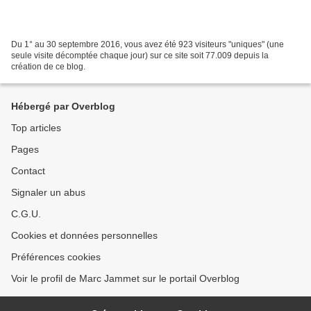
Du 1° au 30 septembre 2016, vous avez été 923 visiteurs "uniques" (une
seule visite décomptée chaque jour) sur ce site soit 77.009 depuis la
création de ce blog.
Hébergé par Overblog
Top articles
Pages
Contact
Signaler un abus
C.G.U.
Cookies et données personnelles
Préférences cookies
Voir le profil de Marc Jammet sur le portail Overblog