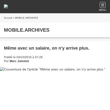
MENU
Accueil
» MOBILE.ARCHIVES
MOBILE.ARCHIVES
Même avec un salaire, on n'y arrive plus.
Publié le 04/10/2016 à 07:28
Par
Marc Jammet