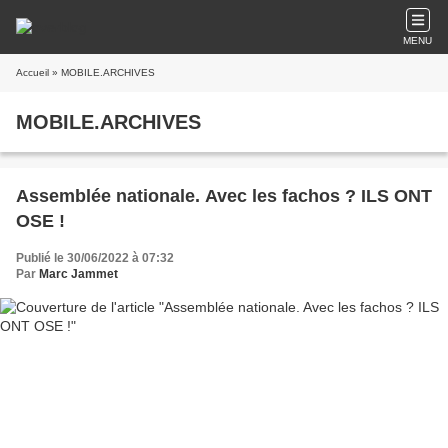
MENU
Accueil
» MOBILE.ARCHIVES
MOBILE.ARCHIVES
Assemblée nationale. Avec les fachos ? ILS ONT
OSE !
Publié le 30/06/2022 à 07:32
Par
Marc Jammet