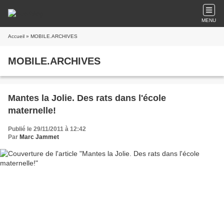
MENU
Accueil
» MOBILE.ARCHIVES
MOBILE.ARCHIVES
Mantes la Jolie. Des rats dans l'école
maternelle!
Publié le 29/11/2011 à 12:42
Par
Marc Jammet