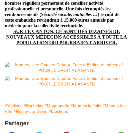
horaires réguliers permettant de concilier activité
professionnelle et personnelle. Une fois décomptés les
remboursements (
Sécurité sociale, mutuelles …
) le coût de
cette embauche reviendrait à 15.000 euros annuels par
médecin pour la collectivité territoriale.
SUR LE CANTON, CE SONT DES DIZAINES DE
NOUVEAUX MÉDECINS ACCESSIBLES À TOUTE LA
POPULATION QUI POURRAIENT ARRIVER.
#Yvelines
#Buchelay
#Magnanville
#Mantes la Jolie
#Mantes-la-
Ville
#Rosny-sur-Seine
#Elections
Partager