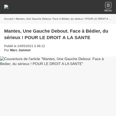
MENU
Accueil
» Mantes, Une Gauche Debout. Face à Bédier, du sérieux ! POUR LE DROIT A LA SANTE
Mantes, Une Gauche Debout. Face à Bédier, du
sérieux ! POUR LE DROIT A LA SANTE
Publié le 24/05/2021 à 08:12
Par
Marc Jammet