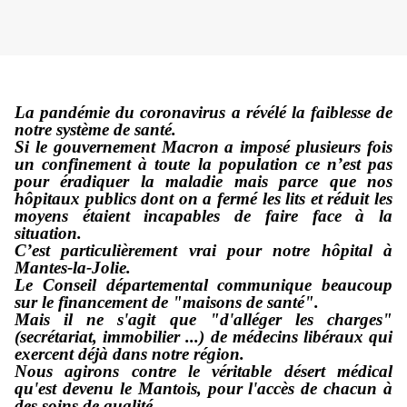
La pandémie du coronavirus a révélé la faiblesse de
notre système de santé.
Si le gouvernement Macron a imposé plusieurs fois
un confinement à toute la population ce n’est pas
pour éradiquer la maladie mais parce que nos
hôpitaux publics dont on a fermé les lits et réduit les
moyens étaient incapables de faire face à la
situation.
C’est particulièrement vrai pour notre hôpital à
Mantes-la-Jolie.
Le Conseil départemental communique beaucoup
sur le financement de "maisons de santé".
Mais il ne s'agit que "d'alléger les charges"
(secrétariat, immobilier ...) de médecins libéraux qui
exercent déjà dans notre région.
Nous agirons contre le véritable désert médical
qu'est devenu le Mantois, pour l'accès de chacun à
des soins de qualité.