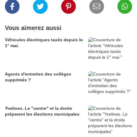
Vous aimerez aussi
Véhicules électriques taxés depuis le
1° mai.
Agents d'entretien des collèges
supprimés ?
Yvelines. Le "centre" et la droite
préparent les élections municipales