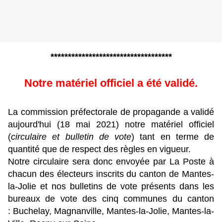
***********************************
Notre matériel officiel a été validé.
La commission préfectorale de propagande a validé
aujourd'hui (18 mai 2021) notre matériel officiel
(
circulaire et bulletin de vote
) tant en terme de
quantité que de respect des règles en vigueur.
Notre circulaire sera donc envoyée par La Poste à
chacun des électeurs inscrits du canton de Mantes-
la-Jolie et nos bulletins de vote présents dans les
bureaux de vote des cinq communes du canton
: Buchelay, Magnanville, Mantes-la-Jolie, Mantes-la-