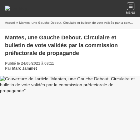
MENU
Accueil
» Mantes, une Gauche Debout. Circulaire et bulletin de vote validés par la commission préfectorale de propagande
Mantes, une Gauche Debout. Circulaire et
bulletin de vote validés par la commission
préfectorale de propagande
Publié le 24/05/2021 à 08:11
Par
Marc Jammet