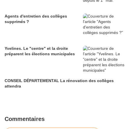
Agents d'entretien des collèges
supprimés ?
Yvelines. Le "centre" et la droite
préparent les élections municipales
CONSEIL DÉPARTEMENTAL La rénovation des collèges
attendra
Commentaires