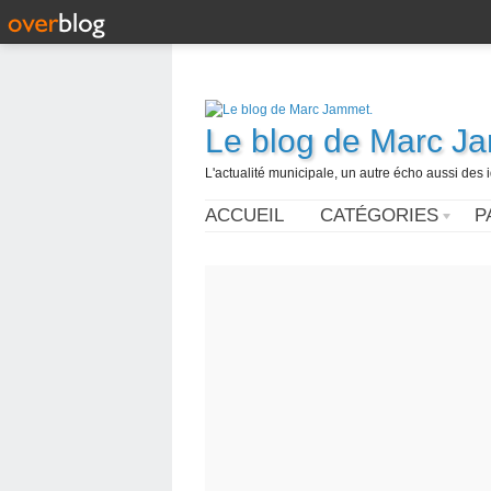
Le blog de Marc J
L'actualité municipale, un autre écho aussi des
ACCUEIL
CATÉGORIES
P