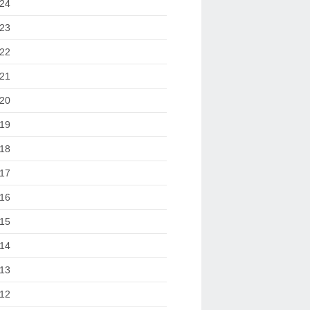
24
23
22
21
20
19
18
17
16
15
14
13
12