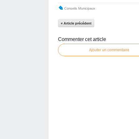
Conseils Municipaux
« Article précédent
Commenter cet article
Ajouter un commentaire