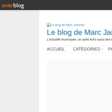
Le blog de Marc J
L'actualité municipale, un autre écho aussi des
ACCUEIL
CATÉGORIES
P