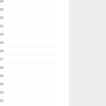
24
23
22
21
20
19
18
17
16
15
14
13
12