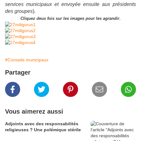
services municipaux et envoyée ensuite aux présidents
des groupes
).
.
Cliquez deux fois sur les images pour les agrandir
#Conseils municipaux
Partager
Vous aimerez aussi
Adjoints avec des responsabilités
religieuses ? Une polémique stérile