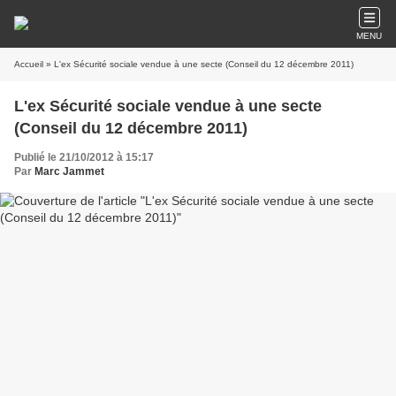
MENU
Accueil
» L'ex Sécurité sociale vendue à une secte (Conseil du 12 décembre 2011)
L'ex Sécurité sociale vendue à une secte
(Conseil du 12 décembre 2011)
Publié le 21/10/2012 à 15:17
Par
Marc Jammet