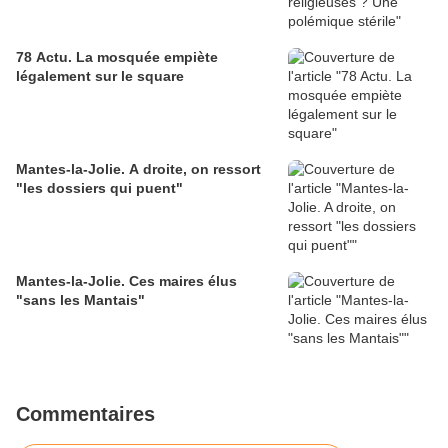
78 Actu. La mosquée empiète
légalement sur le square
Mantes-la-Jolie. A droite, on ressort
"les dossiers qui puent"
Mantes-la-Jolie. Ces maires élus
"sans les Mantais"
Commentaires