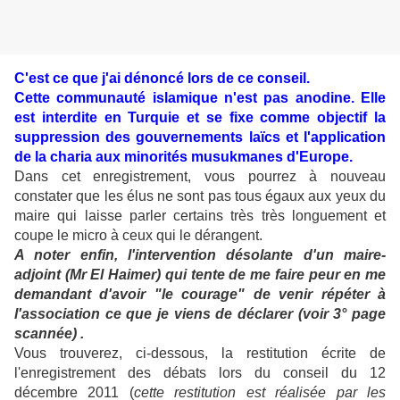
C'est ce que j'ai dénoncé lors de ce conseil.
Cette communauté islamique n'est pas anodine. Elle
est interdite en Turquie et se fixe comme objectif la
suppression des gouvernements laïcs et l'application
de la charia aux minorités musukmanes d'Europe.
Dans cet enregistrement, vous pourrez à nouveau
constater que les élus ne sont pas tous égaux aux yeux du
maire qui laisse parler certains très très longuement et
coupe le micro à ceux qui le dérangent.
A noter enfin, l'intervention désolante d'un maire-
adjoint (Mr El Haimer) qui tente de me faire peur en me
demandant d'avoir "le courage" de venir répéter à
l'association ce que je viens de déclarer (voir 3° page
scannée) .
Vous trouverez, ci-dessous, la restitution écrite de
l'enregistrement des débats lors du conseil du 12
décembre 2011 (
cette restitution est réalisée par les