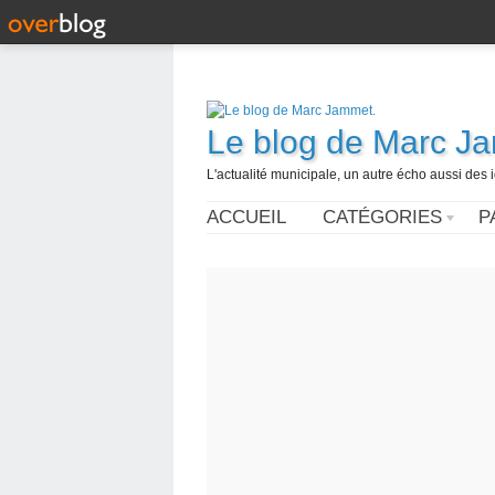
Le blog de Marc J
L'actualité municipale, un autre écho aussi des
ACCUEIL
CATÉGORIES
P