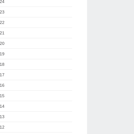
24
23
22
21
20
19
18
17
16
15
14
13
12