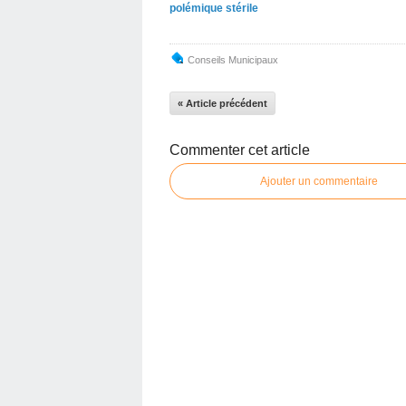
polémique stérile
Conseils Municipaux
« Article précédent
Commenter cet article
Ajouter un commentaire