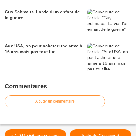
Guy Schmaus. La vie d'un enfant de
la guerre
Aux USA, on peut acheter une arme à
16 ans mais pas tout lire ...
Commentaires
Ajouter un commentaire
< 1.041 visiteurs sur mon
Poste de Gassicourt.