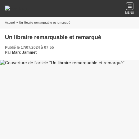
MENU
Accueil
» Un libraire remarquable et remarqué
Un libraire remarquable et remarqué
Publié le 17/07/2024 à 07:55
Par
Marc Jammet