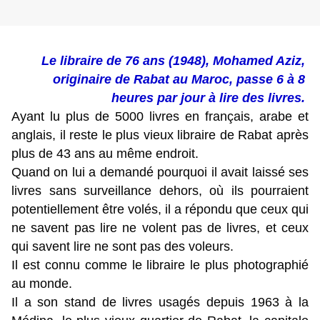
Le libraire de 76 ans (1948), Mohamed Aziz, 
originaire de Rabat au Maroc, passe 6 à 8 
heures par jour à lire des livres. 
Ayant lu plus de 5000 livres en français, arabe et 
anglais, il reste le plus vieux libraire de Rabat après 
plus de 43 ans au même endroit. 
Quand on lui a demandé pourquoi il avait laissé ses 
livres sans surveillance dehors, où ils pourraient 
potentiellement être volés, il a répondu que ceux qui 
ne savent pas lire ne volent pas de livres, et ceux 
qui savent lire ne sont pas des voleurs. 
Il est connu comme le libraire le plus photographié 
au monde. 
Il a son stand de livres usagés depuis 1963 à la 