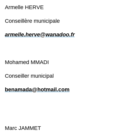
Armelle HERVE
Conseillère municipale
armelle.herve@wanadoo.fr
Mohamed MMADI
Conseiller municipal
benamada@hotmail.com
Marc JAMMET