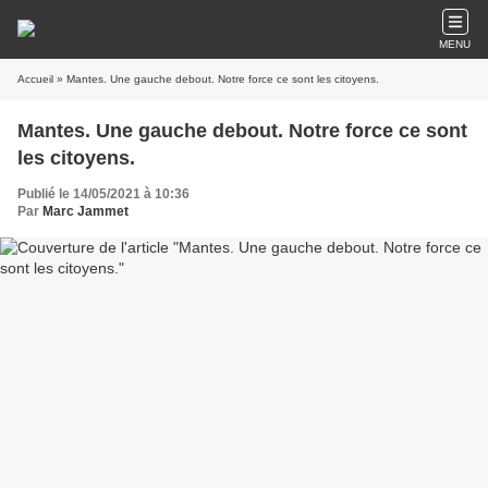
MENU
Accueil
» Mantes. Une gauche debout. Notre force ce sont les citoyens.
Mantes. Une gauche debout. Notre force ce sont
les citoyens.
Publié le 14/05/2021 à 10:36
Par
Marc Jammet