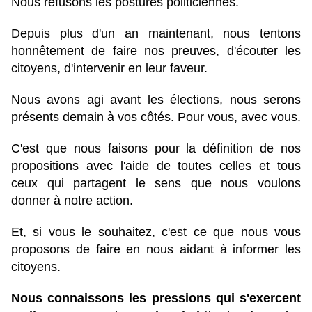
Nous refusons les postures politiciennes.
Depuis plus d'un an maintenant, nous tentons
honnêtement de faire nos preuves, d'écouter les
citoyens, d'intervenir en leur faveur.
Nous avons agi avant les élections, nous serons
présents demain à vos côtés. Pour vous, avec vous.
C'est que nous faisons pour la définition de nos
propositions avec l'aide de toutes celles et tous
ceux qui partagent le sens que nous voulons
donner à notre action.
Et, si vous le souhaitez, c'est ce que nous vous
proposons de faire en nous aidant à informer les
citoyens.
Nous connaissons les pressions qui s'exercent