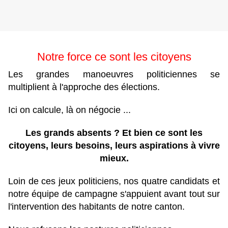
Notre force ce sont les citoyens
Les grandes manoeuvres politiciennes se
multiplient à l'approche des élections.
Ici on calcule, là on négocie ...
Les grands absents ? Et bien ce sont les
citoyens, leurs besoins, leurs aspirations à vivre
mieux.
Loin de ces jeux politiciens, nos quatre candidats et
notre équipe de campagne s'appuient avant tout sur
l'intervention des habitants de notre canton.