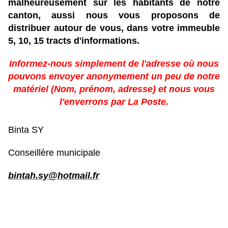
malheureusement sur les habitants de notre
canton, aussi nous vous proposons de
distribuer autour de vous, dans votre immeuble
5, 10, 15 tracts d'informations.
Informez-nous simplement de l'adresse où nous
pouvons envoyer anonymement un peu de notre
matériel (Nom, prénom, adresse) et nous vous
l'enverrons par La Poste.
Binta SY
Conseillère municipale
bintah.sy@hotmail.fr