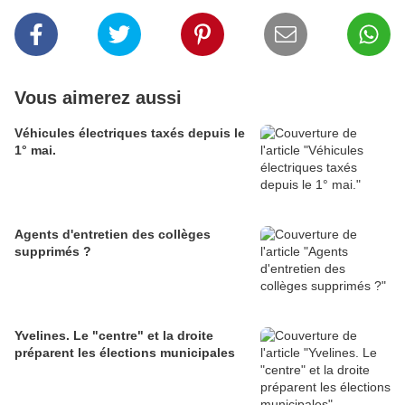
Vous aimerez aussi
Véhicules électriques taxés depuis le
1° mai.
Agents d'entretien des collèges
supprimés ?
Yvelines. Le "centre" et la droite
préparent les élections municipales