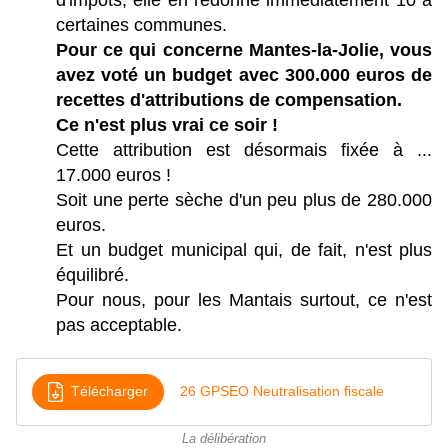
certaines communes.
Pour ce qui concerne Mantes-la-Jolie, vous
avez voté un budget avec 300.000 euros de
recettes d'attributions de compensation.
Ce n'est plus vrai ce soir !
Cette attribution est désormais fixée à ...
17.000 euros !
Soit une perte sèche d'un peu plus de 280.000
euros.
Et un budget municipal qui, de fait, n'est plus
équilibré.
Pour nous, pour les Mantais surtout, ce n'est
pas acceptable.
Télécharger
26 GPSEO Neutralisation fiscale
La délibération