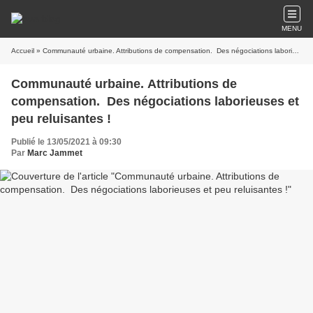
MENU
Accueil
» Communauté urbaine. Attributions de compensation. Des négociations laborieuses et peu reluisantes !
Communauté urbaine. Attributions de
compensation. Des négociations laborieuses et
peu reluisantes !
Publié le 13/05/2021 à 09:30
Par
Marc Jammet