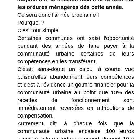
les ordures ménagères dès cette année.
Ce sera donc l'année prochaine !
Pourquoi ?
C'est tout simple.
Certaines communes ont saisi l'opportunité
pendant des années de faire payer à la
communauté urbaine certaines de leurs
compétences en les transférant.
C'était sans-doute un calcul à courte vue
puisqu'elles abandonnent leurs compétences
et c'est à l'évidence un gouffre financier pour la
communauté urbaine au point que 10% des
recettes de fonctionnement sont
immédiatement reversées en attributions de
compensation.
Autrement dit: à chaque fois que la
communauté urbaine encaisse 100 euros
d'impôts, elle en redonne immédiatement 10 à