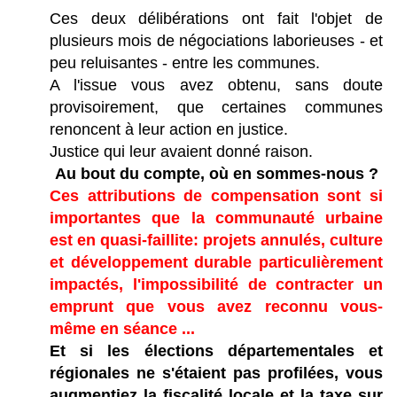
Ces deux délibérations ont fait l'objet de
plusieurs mois de négociations laborieuses - et
peu reluisantes - entre les communes.
A l'issue vous avez obtenu, sans doute
provisoirement, que certaines communes
renoncent à leur action en justice.
Justice qui leur avaient donné raison.
Au bout du compte, où en sommes-nous ?
Ces attributions de compensation sont si
importantes que la communauté urbaine
est en quasi-faillite: projets annulés, culture
et développement durable particulièrement
impactés, l'impossibilité de contracter un
emprunt que vous avez reconnu vous-
même en séance ...
Et si les élections départementales et
régionales ne s'étaient pas profilées, vous
augmentiez la fiscalité locale et la taxe sur