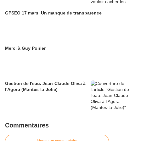
GPSEO 17 mars. Un manque de transparence
Merci à Guy Poirier
Gestion de l'eau. Jean-Claude Oliva à
l'Agora (Mantes-la-Jolie)
Commentaires
Ajouter un commentaire