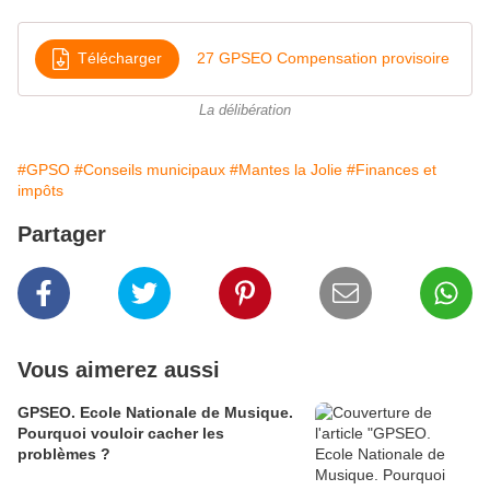
Télécharger
27 GPSEO Compensation provisoire
La délibération
#GPSO
#Conseils municipaux
#Mantes la Jolie
#Finances et
impôts
Partager
Vous aimerez aussi
GPSEO. Ecole Nationale de Musique.
Pourquoi vouloir cacher les
problèmes ?