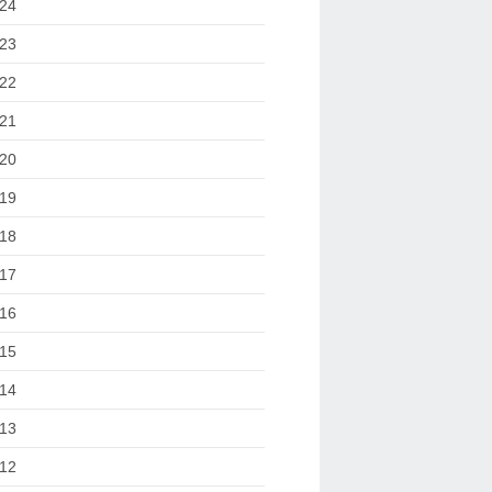
24
23
22
21
20
19
18
17
16
15
14
13
12