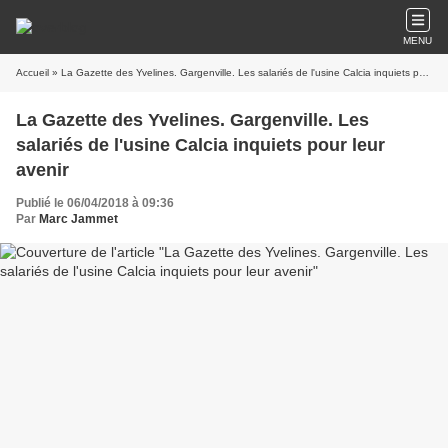
MENU
Accueil
» La Gazette des Yvelines. Gargenville. Les salariés de l'usine Calcia inquiets pour leur avenir
La Gazette des Yvelines. Gargenville. Les
salariés de l'usine Calcia inquiets pour leur
avenir
Publié le 06/04/2018 à 09:36
Par
Marc Jammet