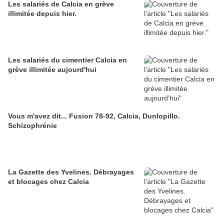
Les salariés de Calcia en grève
illimitée depuis hier.
Les salariés du cimentier Calcia en
grève illimitée aujourd'hui
Vous m'avez dit... Fusion 78-92, Calcia, Dunlopillo.
Schizophrénie
La Gazette des Yvelines. Débrayages
et blocages chez Calcia