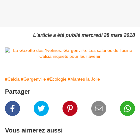
L'article a été publié mercredi 28 mars 2018
#Calcia
#Gargenville
#Ecologie
#Mantes la Jolie
Partager
Vous aimerez aussi