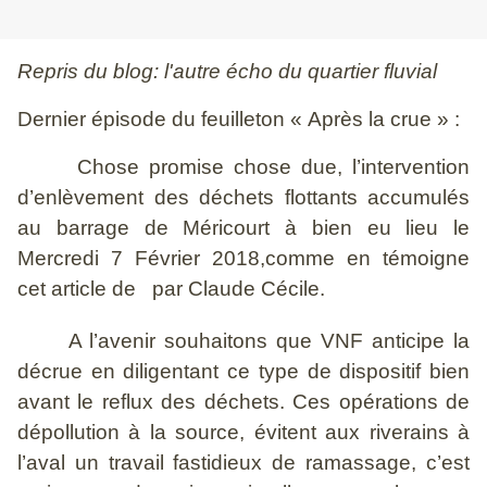
Repris du blog: l'autre écho du quartier fluvial
Dernier épisode du feuilleton « Après la crue » :
Chose promise chose due, l’intervention
d’enlèvement des déchets flottants accumulés
au barrage de Méricourt à bien eu lieu le
Mercredi 7 Février 2018,comme en témoigne
cet article de
par Claude Cécile.
A l’avenir souhaitons que VNF anticipe la
décrue en diligentant ce type de dispositif bien
avant le reflux des déchets. Ces opérations de
dépollution à la source, évitent aux riverains à
l’aval un travail fastidieux de ramassage, c’est