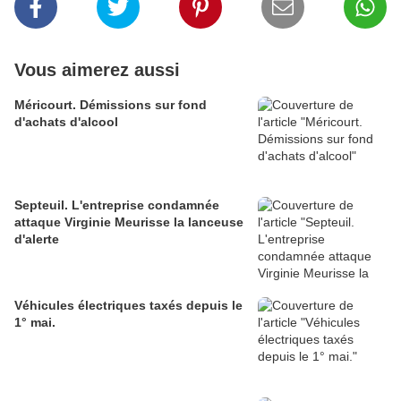
Vous aimerez aussi
Méricourt. Démissions sur fond
d'achats d'alcool
Septeuil. L'entreprise condamnée
attaque Virginie Meurisse la lanceuse
d'alerte
Véhicules électriques taxés depuis le
1° mai.