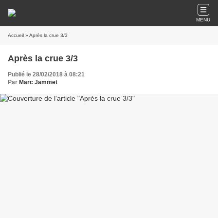
MENU
Accueil
» Après la crue 3/3
Après la crue 3/3
Publié le 28/02/2018 à 08:21
Par
Marc Jammet