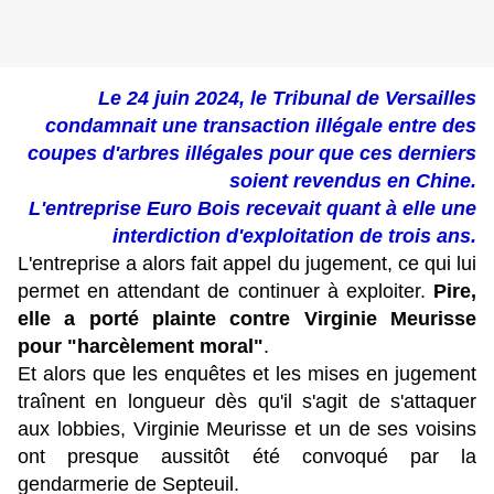
Le 24 juin 2024, le Tribunal de Versailles
condamnait une transaction illégale entre des
coupes d'arbres illégales pour que ces derniers
soient revendus en Chine.
L'entreprise Euro Bois recevait quant à elle une
interdiction d'exploitation de trois ans.
L'entreprise a alors fait appel du jugement, ce qui lui
permet en attendant de continuer à exploiter.
Pire,
elle a porté plainte contre Virginie Meurisse
pour "harcèlement moral"
.
Et alors que les enquêtes et les mises en jugement
traînent en longueur dès qu'il s'agit de s'attaquer
aux lobbies, Virginie Meurisse et un de ses voisins
ont presque aussitôt été convoqué par la
gendarmerie de Septeuil.