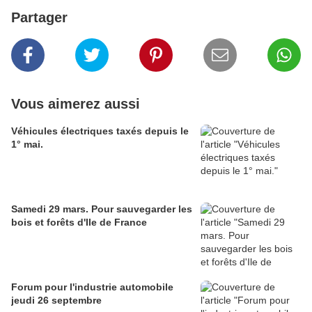
Partager
Vous aimerez aussi
Véhicules électriques taxés depuis le
1° mai.
Samedi 29 mars. Pour sauvegarder les
bois et forêts d'Ile de France
Forum pour l'industrie automobile
jeudi 26 septembre