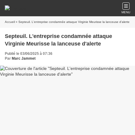
MENU
Accueil
» Septeuil. L'entreprise condamnée attaque Virginie Meurisse la lanceuse d'alerte
Septeuil. L'entreprise condamnée attaque
Virginie Meurisse la lanceuse d'alerte
Publié le 03/06/2025 à 07:36
Par
Marc Jammet