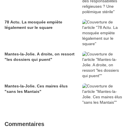
78 Actu. La mosquée empiète
légalement sur le square
Mantes-la-Jolie. A droite, on ressort
"les dossiers qui puent"
Mantes-la-Jolie. Ces maires élus
"sans les Mantais"
Commentaires