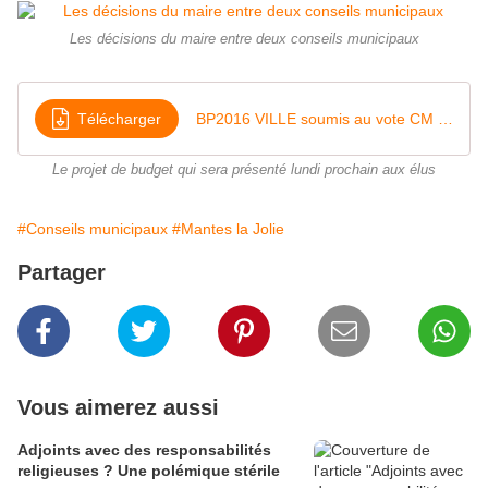
Les décisions du maire entre deux conseils municipaux
Télécharger
BP2016 VILLE soumis au vote CM 14 12 2015
Le projet de budget qui sera présenté lundi prochain aux élus
#Conseils municipaux
#Mantes la Jolie
Partager
Vous aimerez aussi
Adjoints avec des responsabilités
religieuses ? Une polémique stérile