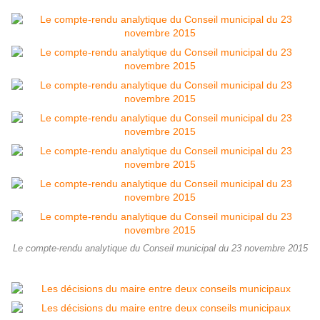
Le compte-rendu analytique du Conseil municipal du 23 novembre 2015