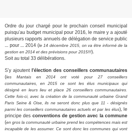
Ordre du jour chargé pour le prochain conseil municipal
puisqu'au budget municipal pour 2016, le maire y a ajouté
plusieurs rapports annuels de délégation de service public
... pour ... 2014 (
le 14 décembre 2015, on va être informé de la
).
gestion en 2014 et des prévisions pour 2015!!!
Soit au total 33 délibérations.
S'y ajoutent
l'élection des conseillers communautaires
(
les Mantais en 2014 ont voté pour 27 conseillers
communautaires, en 2015 ce sont les élus municipaux qui
désigné en leurs lieu et place 26 conseillers communautaires.
Cette fois-ci, avec la création de la communauté urbaine Grand
Paris Seine & Oise, ils ne seront donc plus que 11 - désignés
), le
parmi les conseillers communautaires actuels et par les élus
principe des
conventions de gestion avec la commune
(
en gros la communauté urbaine prend les compétences mais est
incapable de les assumer. Ce sont donc les communes qui vont