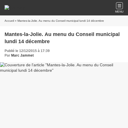
MENU
Accueil
» Mantes-la-Jolie. Au menu du Conseil municipal lundi 14 décembre
Mantes-la-Jolie. Au menu du Conseil municipal
lundi 14 décembre
Publié le 12/12/2015 à 17:39
Par
Marc Jammet