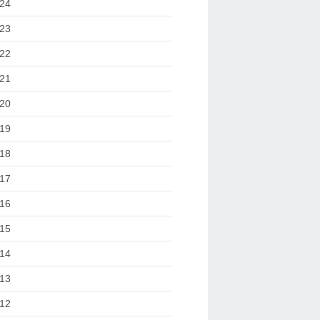
24
23
22
21
20
19
18
17
16
15
14
13
12