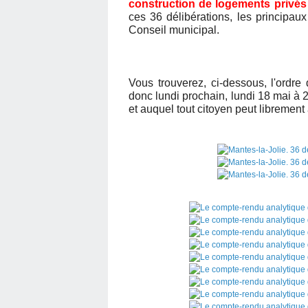
construction de logements privés 
ces 36 délibérations, les principaux
Conseil municipal.
Vous trouverez, ci-dessous, l'ordre
donc lundi prochain, lundi 18 mai à 2
et auquel tout citoyen peut librement 