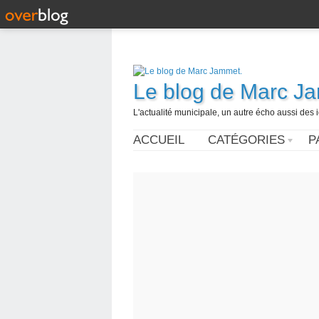
Le blog de Marc J
L'actualité municipale, un autre écho aussi des
ACCUEIL
CATÉGORIES
P