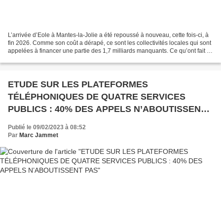
L’arrivée d’Eole à Mantes-la-Jolie a été repoussé à nouveau, cette fois-ci, à
fin 2026. Comme son coût a dérapé, ce sont les collectivités locales qui sont
appelées à financer une partie des 1,7 milliards manquants. Ce qu’ont fait le
Département et la...
ETUDE SUR LES PLATEFORMES
TÉLÉPHONIQUES DE QUATRE SERVICES
PUBLICS : 40% DES APPELS N’ABOUTISSENT
PAS
Publié le 09/02/2023 à 08:52
Par
Marc Jammet