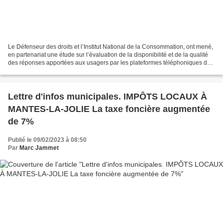
Le Défenseur des droits et l’Institut National de la Consommation, ont mené,
en partenariat une étude sur l’évaluation de la disponibilité et de la qualité
des réponses apportées aux usagers par les plateformes téléphoniques de
quatre services publics....
Lettre d'infos municipales. IMPÔTS LOCAUX À
MANTES-LA-JOLIE La taxe foncière augmentée
de 7%
Publié le 09/02/2023 à 08:50
Par
Marc Jammet