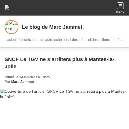
MENU
Le blog de Marc Jammet.
L'actualité municipale, un autre écho aussi des idées et des actions menées
SNCF Le TGV ne s’arrêtera plus à Mantes-la-
Jolie
Publié le 14/02/2023 à 10:25
Par
Marc Jammet