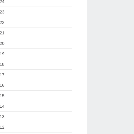
24
23
22
21
20
19
18
17
16
15
14
13
12