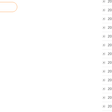
20
20
20
20
20
20
20
20
20
20
20
20
20