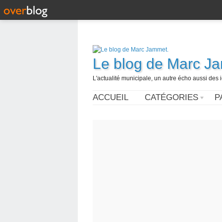
Le blog de Marc J
L'actualité municipale, un autre écho aussi des
ACCUEIL
CATÉGORIES
P