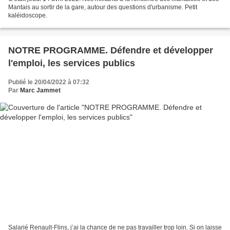
Mantais au sortir de la gare, autour des questions d'urbanisme. Petit
kaléidoscope.
NOTRE PROGRAMME. Défendre et développer
l'emploi, les services publics
Publié le 20/04/2022 à 07:32
Par
Marc Jammet
Salarié Renault-Flins, j’ai la chance de ne pas travailler trop loin. Si on laisse