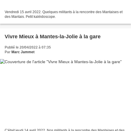
Vendredi 15 avril 2022. Quelques militants à la rencontre des Mantaises et
des Mantais. Petit kaléidoscope.
Vivre Mieux à Mantes-la-Jolie à la gare
Publié le 20/04/2022 à 07:35
Par
Marc Jammet
C'était jeudi 14 avril 2022. Nos militants à la rencontre des Mantaises et des