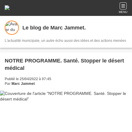
MENU
Le blog de Marc Jammet.
L'actualité municipale, un autre écho aussi des idées et des actions menées
NOTRE PROGRAMME. Santé. Stopper le désert
médical
Publié le 25/04/2022 à 07:45
Par
Marc Jammet