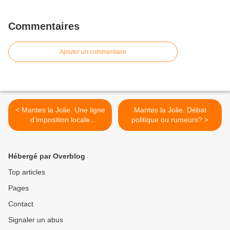
Commentaires
Ajouter un commentaire
< Mantes la Jolie. Une ligne
Mantes la Jolie. Débat
d’imposition locale
politique ou rumeurs? >
supplémentaire ?
Hébergé par Overblog
Top articles
Pages
Contact
Signaler un abus