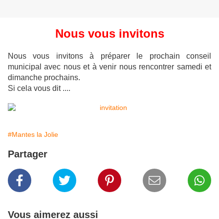
Nous vous invitons
Nous vous invitons à préparer le prochain conseil
municipal avec nous et à venir nous rencontrer samedi et
dimanche prochains.
Si cela vous dit ....
#Mantes la Jolie
Partager
Vous aimerez aussi