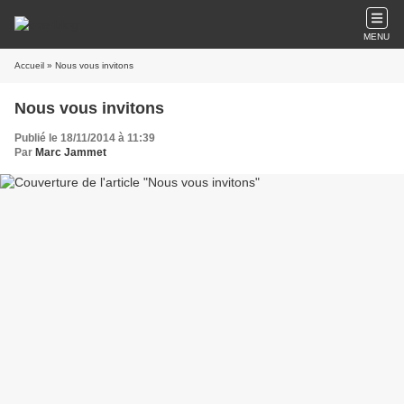
MENU
Accueil
» Nous vous invitons
Nous vous invitons
Publié le 18/11/2014 à 11:39
Par
Marc Jammet