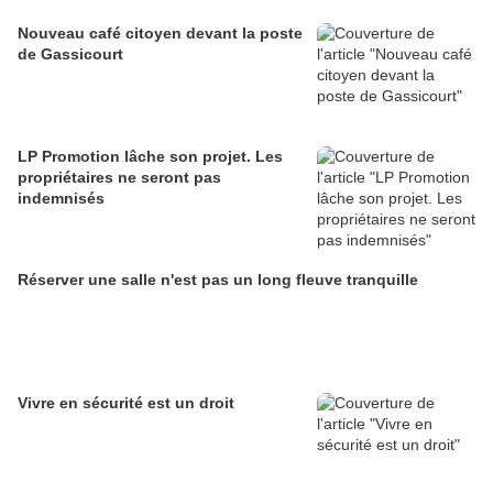
Nouveau café citoyen devant la poste
de Gassicourt
LP Promotion lâche son projet. Les
propriétaires ne seront pas
indemnisés
Réserver une salle n'est pas un long fleuve tranquille
Vivre en sécurité est un droit