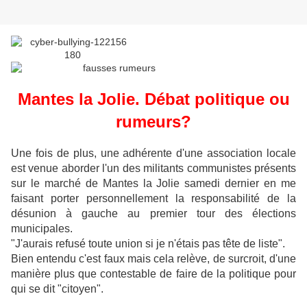
Mantes la Jolie. Débat politique ou
rumeurs?
Une fois de plus, une adhérente d'une association locale
est venue aborder l'un des militants communistes présents
sur le marché de Mantes la Jolie samedi dernier en me
faisant porter personnellement la responsabilité de la
désunion à gauche au premier tour des élections
municipales.
"J'aurais refusé toute union si je n'étais pas tête de liste".
Bien entendu c'est faux mais cela relève, de surcroit, d'une
manière plus que contestable de faire de la politique pour
qui se dit "citoyen".