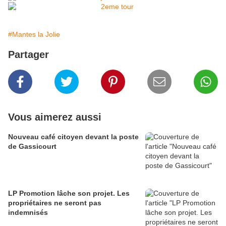
#Mantes la Jolie
Partager
Vous aimerez aussi
Nouveau café citoyen devant la poste
de Gassicourt
LP Promotion lâche son projet. Les
propriétaires ne seront pas
indemnisés