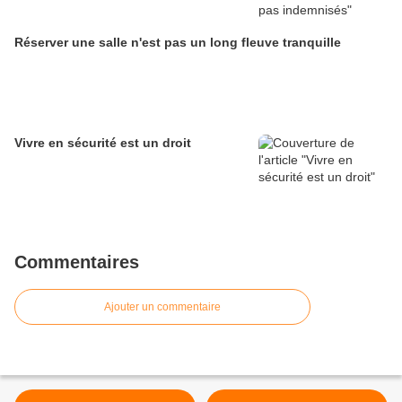
Réserver une salle n'est pas un long fleuve tranquille
Vivre en sécurité est un droit
Commentaires
Ajouter un commentaire