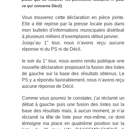
.
ce qui concerne Décil)
Vous trouverez cette déclaration en pièce jointe.
Elle a été reprise par la presse locale puis dans
mon bulletin d’informations municipales distribué
à plusieurs milliers d’exemplaires début janvier.
Jusqu’au 1° tour, nous n’avons reçu aucune
réponse ni du PS ni de Décil.
le soir du 1° tour, nous avons rendu publique une
nouvelle déclaration proposant la fusion des listes
de gauche sur la base des résultats obtenus. Le
PS y a répondu favorablement, nous n’avons reçu
aucune réponse de Décil.
Comme vous pourrez le constater, j’ai réclamé un
débat à gauche puis une fusion des listes sur la
base des résultats mais, à aucun moment, je n’ai
réclamé la tête de liste pour moi-même, ce dont
témoigne ma place en quatrième position sur la