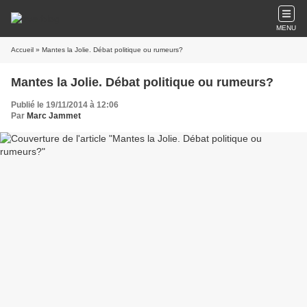
MENU
Accueil
» Mantes la Jolie. Débat politique ou rumeurs?
Mantes la Jolie. Débat politique ou rumeurs?
Publié le 19/11/2014 à 12:06
Par
Marc Jammet