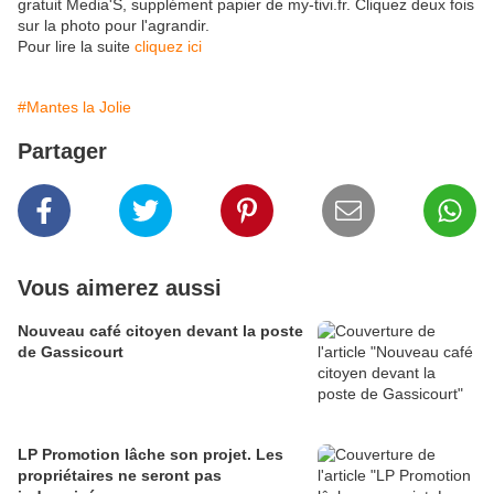
gratuit Media'S, supplément papier de my-tivi.fr. Cliquez deux fois
sur la photo pour l'agrandir.
Pour lire la suite
cliquez ici
#Mantes la Jolie
Partager
Vous aimerez aussi
Nouveau café citoyen devant la poste
de Gassicourt
LP Promotion lâche son projet. Les
propriétaires ne seront pas