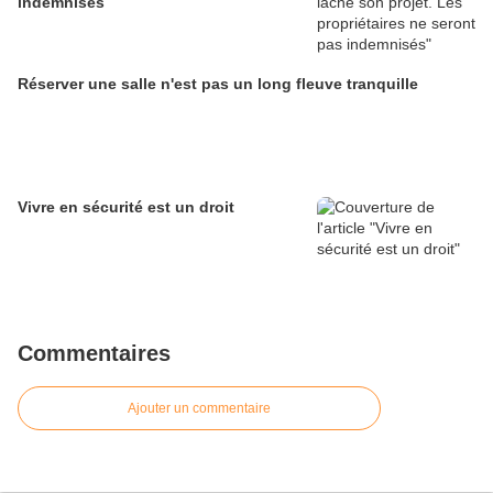
indemnisés
Réserver une salle n'est pas un long fleuve tranquille
Vivre en sécurité est un droit
Commentaires
Ajouter un commentaire