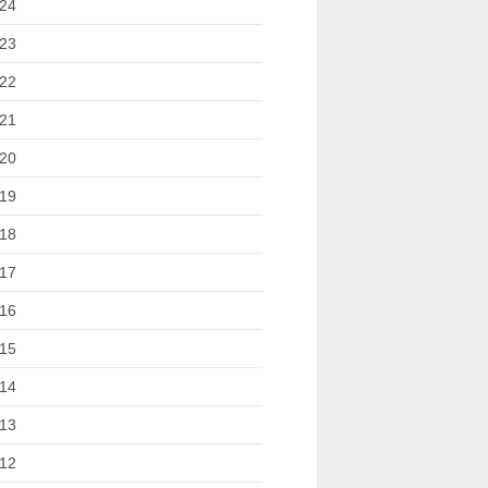
24
23
22
21
20
19
18
17
16
15
14
13
12