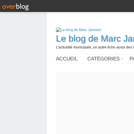
Le blog de Marc J
L'actualité municipale, un autre écho aussi des
ACCUEIL
CATÉGORIES
P