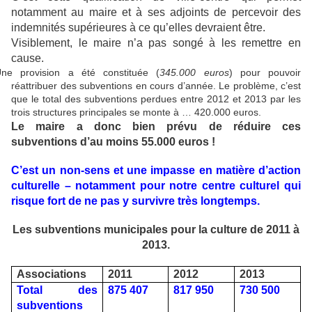
notamment au maire et à ses adjoints de percevoir des
indemnités supérieures à ce qu’elles devraient être.
Visiblement, le maire n’a pas songé à les remettre en
cause.
ne provision a été constituée (
345.000 euros
) pour pouvoir
réattribuer des subventions en cours d’année. Le problème, c’est
que le total des subventions perdues entre 2012 et 2013 par les
trois structures principales se monte à … 420.000 euros.
Le maire a donc bien prévu de réduire ces
subventions d’au moins 55.000 euros !
C’est un non-sens et une impasse en matière d’action
culturelle – notamment pour notre centre culturel qui
risque fort de ne pas y survivre très longtemps.
Les subventions municipales pour la culture de 2011 à
2013.
Associations
2011
2012
2013
Total des
875 407
817 950
730 500
subventions