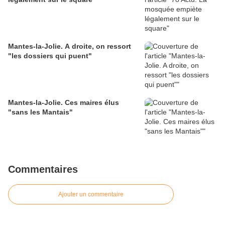
Mantes-la-Jolie. A droite, on ressort
"les dossiers qui puent"
Mantes-la-Jolie. Ces maires élus
"sans les Mantais"
Commentaires
Ajouter un commentaire