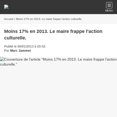
MENU
Accueil
» Moins 17% en 2013. Le maire frappe l’action culturelle.
Moins 17% en 2013. Le maire frappe l’action
culturelle.
Publié le 06/01/2013 à 20:42
Par
Marc Jammet