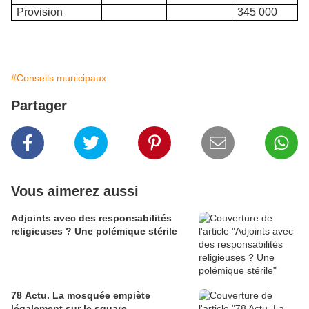
Provision
345 000
#Conseils municipaux
Partager
Vous aimerez aussi
Adjoints avec des responsabilités
religieuses ? Une polémique stérile
78 Actu. La mosquée empiète
légalement sur le square