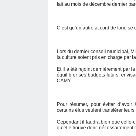
fait au mois de décembre dernier par
C’est qu’un autre accord de fond se ca
Lors du dernier conseil municipal, Mi
la culture soient pris en charge par 
Et il a été rejoint dernièrement par l
équilibrer ses budgets futurs, envi
CAMY.
Pour résumer, pour éviter d’avoir
certains élus veulent transférer leu
Cependant il faudra bien que celle-
qu’elle trouve donc nécessairement 