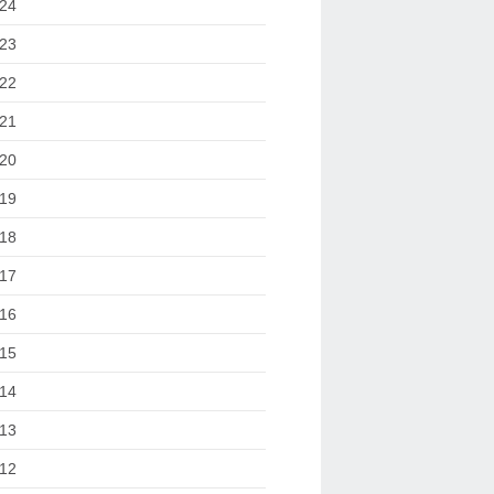
24
23
22
21
20
19
18
17
16
15
14
13
12