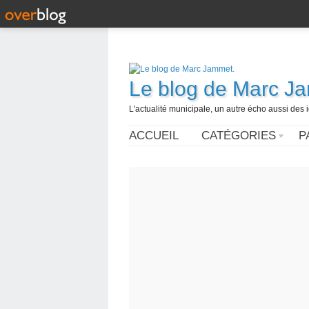
Le blog de Marc J
L'actualité municipale, un autre écho aussi des
ACCUEIL
CATÉGORIES
P