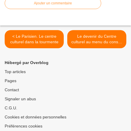
Ajouter un commentaire
< Le Parisien. Le centre
Le devenir du Centre
culturel dans la tourmente
culturel au menu du conseil
municipal, lundi >
Hébergé par Overblog
Top articles
Pages
Contact
Signaler un abus
C.G.U.
Cookies et données personnelles
Préférences cookies