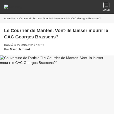
MENU
Accueil
» Le Courrier de Mantes. Vont-ils laisser mourir le CAC Georges Brassens?
Le Courrier de Mantes. Vont-ils laisser mourir le
CAC Georges Brassens?
Publié le 27/09/2012 à 10:03
Par
Marc Jammet