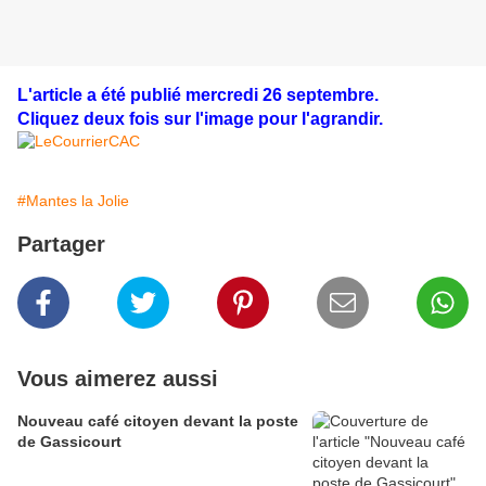
L'article a été publié mercredi 26 septembre.
Cliquez deux fois sur l'image pour l'agrandir.
#Mantes la Jolie
Partager
Vous aimerez aussi
Nouveau café citoyen devant la poste
de Gassicourt