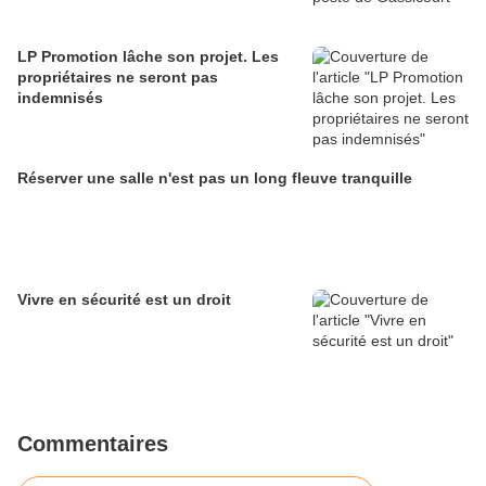
LP Promotion lâche son projet. Les
propriétaires ne seront pas
indemnisés
Réserver une salle n'est pas un long fleuve tranquille
Vivre en sécurité est un droit
Commentaires