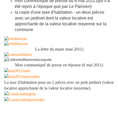
mon communiqué de presse du 6 mai 2011 (
qui n'a
été repris à l'époque que par Le Parisien
)
la copie d'une taxe d'habitation - un deux pièces
avec un jardinet dont la valeur locative est
approchante de la valeur locative moyenne sur la
commune
La lettre du maire (mai 2011)
Mon communiqué de presse en réponse (6 mai 2011)
La taxe d'habitation pour un 2 pièces
avec un petit jardinet (valeur
locative approchante de la valeur locative moyenne)