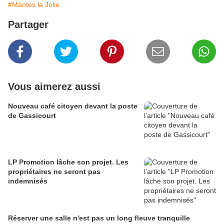
#Mantes la Jolie
Partager
Vous aimerez aussi
Nouveau café citoyen devant la poste
de Gassicourt
LP Promotion lâche son projet. Les
propriétaires ne seront pas
indemnisés
Réserver une salle n'est pas un long fleuve tranquille