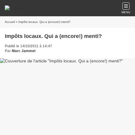
MENU
Accueil
» Impôts locaux. Qui a (encore!) menti?
Impôts locaux. Qui a (encore!) menti?
Publié le 14/10/2011 à 14:47
Par
Marc Jammet