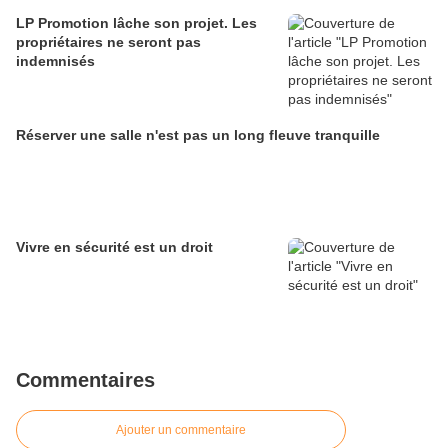
LP Promotion lâche son projet. Les
propriétaires ne seront pas
indemnisés
Réserver une salle n'est pas un long fleuve tranquille
Vivre en sécurité est un droit
Commentaires
Ajouter un commentaire