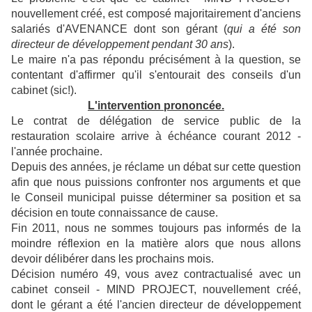
nouvellement créé, est composé majoritairement d'anciens
salariés d'AVENANCE dont son gérant (
qui a été son
directeur de développement pendant 30 ans
).
Le maire n'a pas répondu précisément à la question, se
contentant d'affirmer qu'il s'entourait des conseils d'un
cabinet (sic!).
L'intervention prononcée.
Le contrat de délégation de service public de la
restauration scolaire arrive à échéance courant 2012 -
l'année prochaine.
Depuis des années, je réclame un débat sur cette question
afin que nous puissions confronter nos arguments et que
le Conseil municipal puisse déterminer sa position et sa
décision en toute connaissance de cause.
Fin 2011, nous ne sommes toujours pas informés de la
moindre réflexion en la matière alors que nous allons
devoir délibérer dans les prochains mois.
Décision numéro 49, vous avez contractualisé avec un
cabinet conseil - MIND PROJECT, nouvellement créé,
dont le gérant a été l'ancien directeur de développement