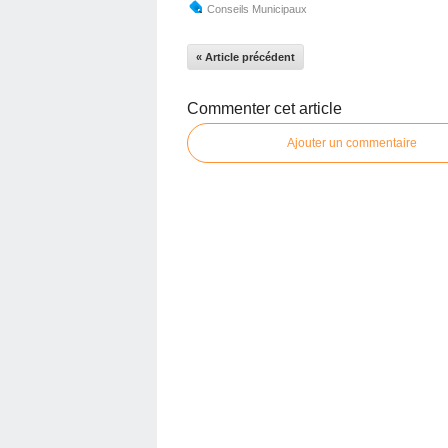
Conseils Municipaux
« Article précédent
Commenter cet article
Ajouter un commentaire