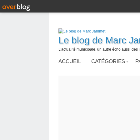
Le blog de Marc J
L'actualité municipale, un autre écho aussi des
ACCUEIL
CATÉGORIES
P