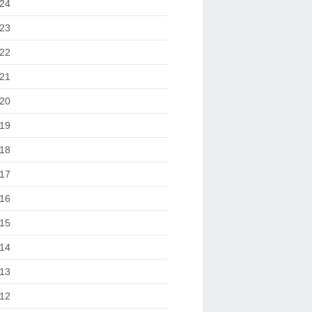
24
23
22
21
20
19
18
17
16
15
14
13
12