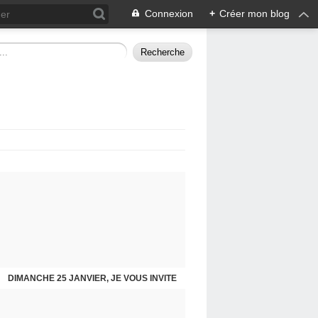
Connexion
+
Créer mon blog
DIMANCHE 25 JANVIER, JE VOUS INVITE