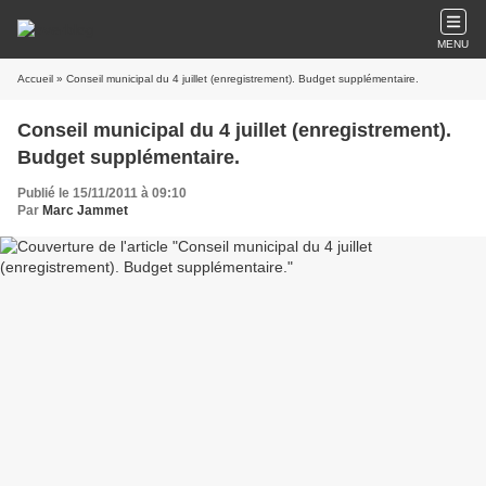
MENU
Accueil
» Conseil municipal du 4 juillet (enregistrement). Budget supplémentaire.
Conseil municipal du 4 juillet (enregistrement).
Budget supplémentaire.
Publié le 15/11/2011 à 09:10
Par
Marc Jammet