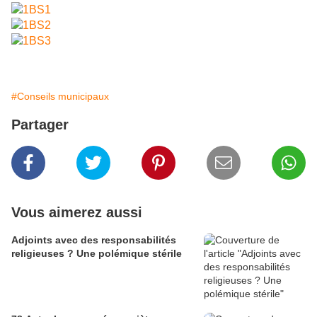
#Conseils municipaux
Partager
Vous aimerez aussi
Adjoints avec des responsabilités
religieuses ? Une polémique stérile