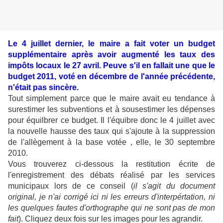
Le 4 juillet dernier, le maire a fait voter un budget
supplémentaire après avoir augmenté les taux des
impôts locaux le 27 avril. Peuve s'il en fallait une que le
budget 2011, voté en décembre de l'année précédente,
n'était pas sincère.
Tout simplement parce que le maire avait eu tendance à
surestimer les subventions et à sousestimer les dépenses
pour équilbrer ce budget. Il l'équibre donc le 4 juillet avec
la nouvelle hausse des taux qui s'ajoute à la suppression
de l'allègement à la base votée , elle, le 30 septembre
2010.
Vous trouverez ci-dessous la restitution écrite de
l'enregistrement des débats réalisé par les services
municipaux lors de ce conseil (
il s'agit du document
original, je n'ai corrigé ici ni les erreurs d'interpértation, ni
les quelques fautes d'orthographe qui ne sont pas de mon
fait
). Cliquez deux fois sur les images pour les agrandir.