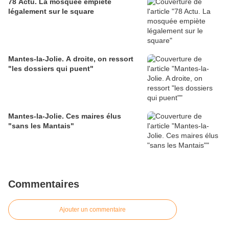
78 Actu. La mosquée empiète
légalement sur le square
Mantes-la-Jolie. A droite, on ressort
"les dossiers qui puent"
Mantes-la-Jolie. Ces maires élus
"sans les Mantais"
Commentaires
Ajouter un commentaire