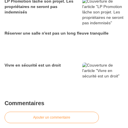
LP Promotion lâche son projet. Les
propriétaires ne seront pas
indemnisés
Réserver une salle n'est pas un long fleuve tranquille
Vivre en sécurité est un droit
Commentaires
Ajouter un commentaire