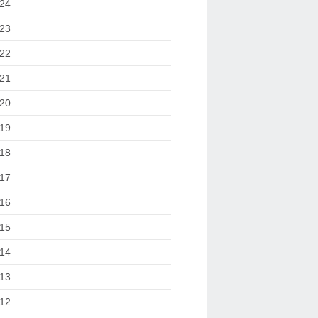
24
23
22
21
20
19
18
17
16
15
14
13
12