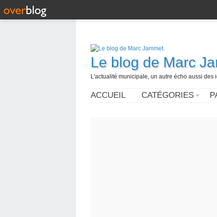
Le blog de Marc J
L'actualité municipale, un autre écho aussi des
ACCUEIL
CATÉGORIES
P