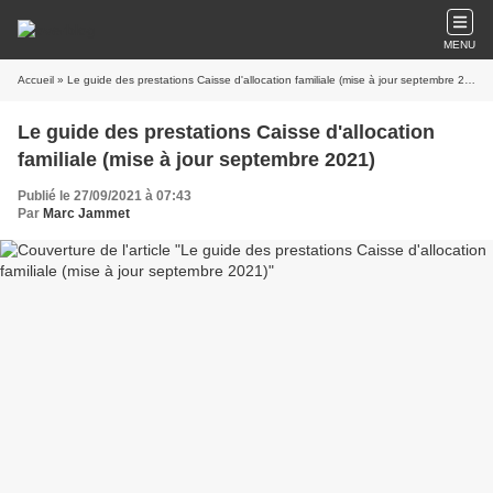
MENU
Accueil
» Le guide des prestations Caisse d'allocation familiale (mise à jour septembre 2021)
Le guide des prestations Caisse d'allocation
familiale (mise à jour septembre 2021)
Publié le 27/09/2021 à 07:43
Par
Marc Jammet