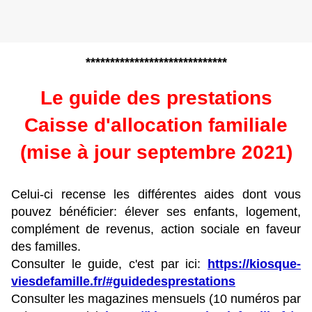
*****************************
Le guide des prestations
Caisse d'allocation familiale
(mise à jour septembre 2021)
Celui-ci recense les différentes aides dont vous
pouvez bénéficier: élever ses enfants, logement,
complément de revenus, action sociale en faveur
des familles.
Consulter le guide, c'est par ici:
https://kiosque-
viesdefamille.fr/#guidedesprestations
Consulter les magazines mensuels (10 numéros par