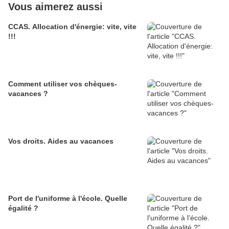
Vous aimerez aussi
CCAS. Allocation d'énergie: vite, vite
!!!
Comment utiliser vos chèques-
vacances ?
Vos droits. Aides au vacances
Port de l'uniforme à l'école. Quelle
égalité ?