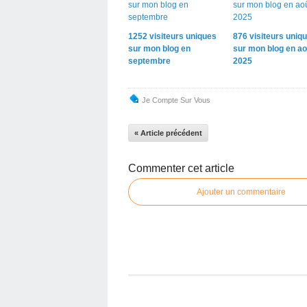
1252 visiteurs uniques
876 visiteurs uniq
sur mon blog en
sur mon blog en ao
septembre
2025
Je Compte Sur Vous
« Article précédent
Commenter cet article
Ajouter un commentaire