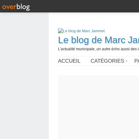
Le blog de Marc J
L'actualité municipale, un autre écho aussi des
ACCUEIL
CATÉGORIES
P