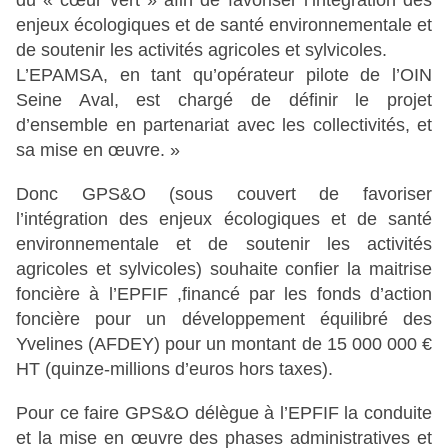
enjeux écologiques et de santé environnementale et
de soutenir les activités agricoles et sylvicoles.
L’EPAMSA, en tant qu’opérateur pilote de l’OIN
Seine Aval, est chargé de définir le projet
d’ensemble en partenariat avec les collectivités, et
sa mise en œuvre. »
Donc GPS&O (sous couvert de favoriser
l’intégration des enjeux écologiques et de santé
environnementale et de soutenir les activités
agricoles et sylvicoles) souhaite confier la maitrise
foncière à l’EPFIF ,financé par les fonds d’action
foncière pour un développement équilibré des
Yvelines (AFDEY) pour un montant de 15 000 000 €
HT (quinze-millions d’euros hors taxes).
Pour ce faire GPS&O délègue à l’EPFIF la conduite
et la mise en œuvre des phases administratives et