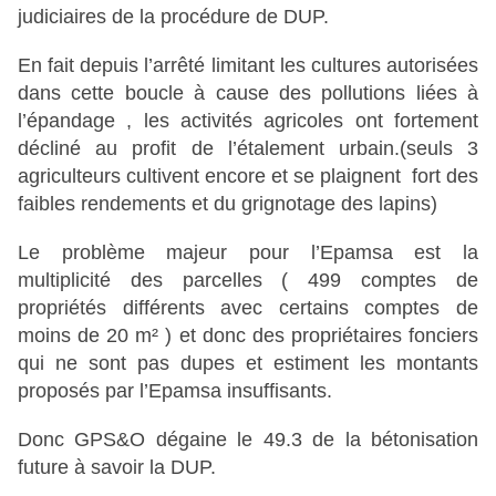
judiciaires de la procédure de DUP.
En fait depuis l’arrêté limitant les cultures autorisées
dans cette boucle à cause des pollutions liées à
l’épandage , les activités agricoles ont fortement
décliné au profit de l’étalement urbain.(seuls 3
agriculteurs cultivent encore et se plaignent fort des
faibles rendements et du grignotage des lapins)
Le problème majeur pour l’Epamsa est la
multiplicité des parcelles ( 499 comptes de
propriétés différents avec certains
comptes de
moins de 20 m² ) et donc des propriétaires fonciers
qui ne sont pas dupes et estiment les montants
proposés par l’Epamsa insuffisants.
Donc GPS&O dégaine le 49.3 de la bétonisation
future à savoir la DUP.