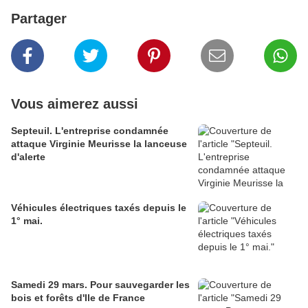
Partager
Vous aimerez aussi
Septeuil. L'entreprise condamnée
attaque Virginie Meurisse la lanceuse
d'alerte
Véhicules électriques taxés depuis le
1° mai.
Samedi 29 mars. Pour sauvegarder les
bois et forêts d'Ile de France