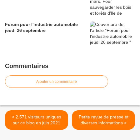
Forum pour l'industrie automobile
jeudi 26 septembre
Commentaires
Ajouter un commentaire
< 2.571 visiteurs uniques
Petite revue de presse et
sur ce blog en juin 2021
diverses informations >