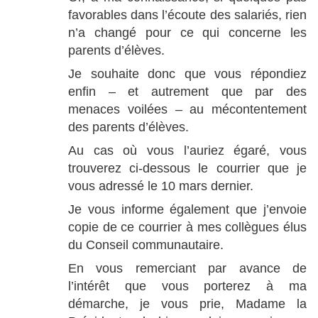
favorables dans l’écoute des salariés, rien
n’a changé pour ce qui concerne les
parents d’élèves.
Je souhaite donc que vous répondiez
enfin – et autrement que par des
menaces voilées – au mécontentement
des parents d’élèves.
Au cas où vous l’auriez égaré, vous
trouverez ci-dessous le courrier que je
vous adressé le 10 mars dernier.
Je vous informe également que j’envoie
copie de ce courrier à mes collègues élus
du Conseil communautaire.
En vous remerciant par avance de
l’intérêt que vous porterez à ma
démarche, je vous prie, Madame la