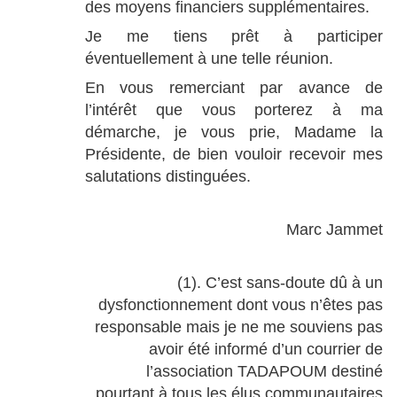
des moyens financiers supplémentaires.
Je me tiens prêt à participer
éventuellement à une telle réunion.
En vous remerciant par avance de
l’intérêt que vous porterez à ma
démarche, je vous prie, Madame la
Présidente, de bien vouloir recevoir mes
salutations distinguées.
Marc Jammet
(1). C’est sans-doute dû à un
dysfonctionnement dont vous n’êtes pas
responsable mais je ne me souviens pas
avoir été informé d’un courrier de
l’association TADAPOUM destiné
pourtant à tous les élus communautaires