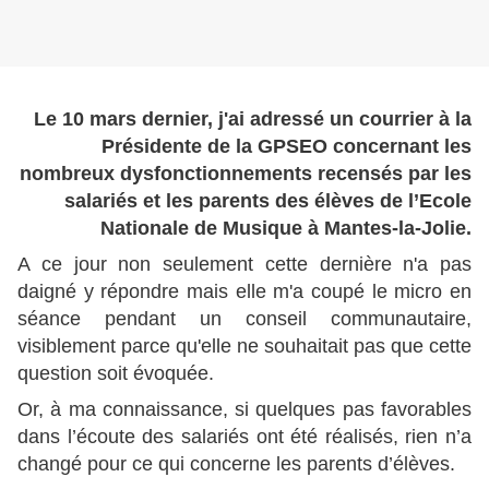
Le 10 mars dernier, j'ai adressé un courrier à la
Présidente de la GPSEO concernant les
nombreux dysfonctionnements recensés par les
salariés et les parents des élèves de l’Ecole
Nationale de Musique à Mantes-la-Jolie.
A ce jour non seulement cette dernière n'a pas
daigné y répondre mais elle m'a coupé le micro en
séance pendant un conseil communautaire,
visiblement parce qu'elle ne souhaitait pas que cette
question soit évoquée.
Or, à ma connaissance, si quelques pas favorables
dans l’écoute des salariés ont été réalisés, rien n’a
changé pour ce qui concerne les parents d’élèves.