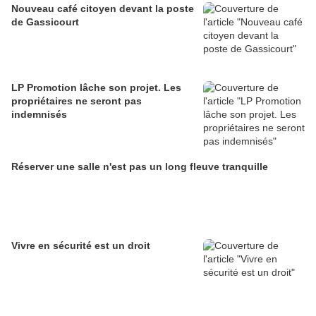
Nouveau café citoyen devant la poste
de Gassicourt
LP Promotion lâche son projet. Les
propriétaires ne seront pas
indemnisés
Réserver une salle n'est pas un long fleuve tranquille
Vivre en sécurité est un droit