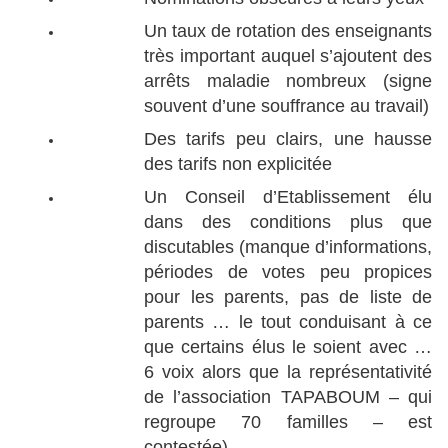
Un taux de rotation des enseignants
très important auquel s’ajoutent des
arrêts maladie nombreux (signe
souvent d’une souffrance au travail)
Des tarifs peu clairs, une hausse
des tarifs non explicitée
Un Conseil d’Etablissement élu
dans des conditions plus que
discutables (manque d’informations,
périodes de votes peu propices
pour les parents, pas de liste de
parents … le tout conduisant à ce
que certains élus le soient avec …
6 voix alors que la représentativité
de l’association TAPABOUM – qui
regroupe 70 familles – est
contestée).