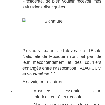
Présidente, de bien vouloir recevoir mes
salutations distinguées.
Plusieurs parents d’élèves de l’Ecole
Nationale de Musique m’ont fait part de
leur mécontentement et des courriers
échangés entre l’association TADAPOUM
et vous-même (1).
A savoir, entre autres :
Absence ressentie d’un
interlocuteur à leur écoute
Nominations obscures à leurs yeux