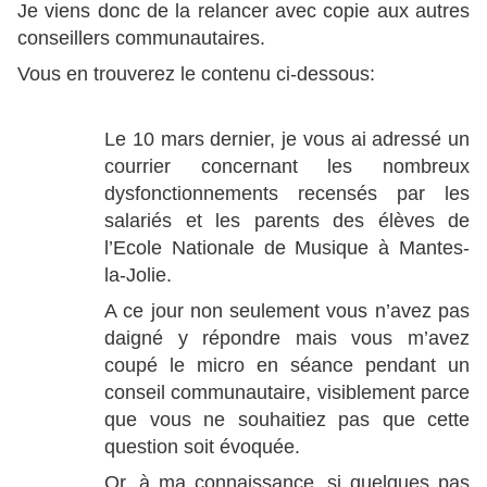
Je viens donc de la relancer avec copie aux autres
conseillers communautaires.
Vous en trouverez le contenu ci-dessous:
Le 10 mars dernier, je vous ai adressé un
courrier concernant les nombreux
dysfonctionnements recensés par les
salariés et les parents des élèves de
l’Ecole Nationale de Musique à Mantes-
la-Jolie.
A ce jour non seulement vous n’avez pas
daigné y répondre mais vous m’avez
coupé le micro en séance pendant un
conseil communautaire, visiblement parce
que vous ne souhaitiez pas que cette
question soit évoquée.
Or, à ma connaissance, si quelques pas