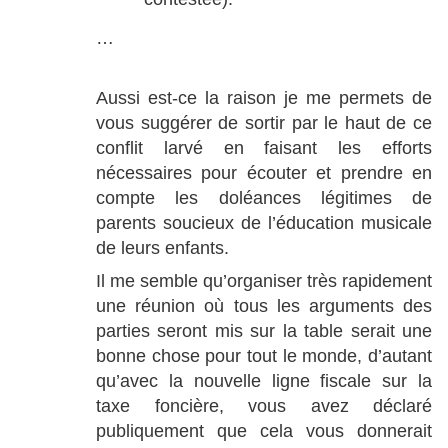
…
Aussi est-ce la raison je me permets de
vous suggérer de sortir par le haut de ce
conflit larvé en faisant les efforts
nécessaires pour écouter et prendre en
compte les doléances légitimes de
parents soucieux de l’éducation musicale
de leurs enfants.
Il me semble qu’organiser très rapidement
une réunion où tous les arguments des
parties seront mis sur la table serait une
bonne chose pour tout le monde, d’autant
qu’avec la nouvelle ligne fiscale sur la
taxe foncière, vous avez déclaré
publiquement que cela vous donnerait