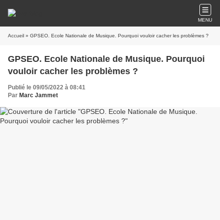
MENU
Accueil
» GPSEO. Ecole Nationale de Musique. Pourquoi vouloir cacher les problèmes ?
GPSEO. Ecole Nationale de Musique. Pourquoi
vouloir cacher les problèmes ?
Publié le 09/05/2022 à 08:41
Par
Marc Jammet