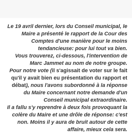
Le 19 avril dernier, lors du Conseil municipal, le
Maire a présenté le rapport de la Cour des
Comptes d'une manière pour le moins
tendancieuse: pour lui tout va bien.
Vous trouverez, ci-dessous, l'intervention de
Marc Jammet au nom de notre groupe.
Pour notre vote (
il s'agissait de voter sur le fait
qu'il y avait bien eu présentation du rapport et
débat
), nous l'avons subordonné à la réponse
du Maire concernant notre demande d'un
Conseil municipal extraordinaire.
Il a fallu s'y reprendre à deux fois provoquant la
colère du Maire et une drôle de réponse: c'est
non. Moins il y aura de bruit autour de cette
affaire, mieux cela sera.