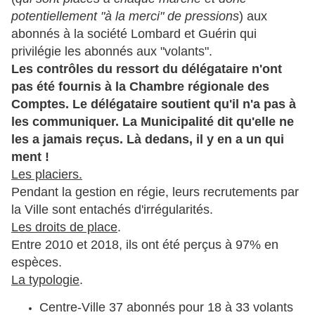
potentiellement "à la merci" de pressions
) aux
abonnés à la société Lombard et Guérin qui
privilégie les abonnés aux "volants".
Les contrôles du ressort du délégataire n'ont
pas été fournis à la Chambre régionale des
Comptes. Le délégataire soutient qu'il n'a pas à
les communiquer. La Municipalité dit qu'elle ne
les a jamais reçus. Là dedans, il y en a un qui
ment !
Les placiers.
Pendant la gestion en régie, leurs recrutements par
la Ville sont entachés d'irrégularités.
Les droits de place
.
Entre 2010 et 2018, ils ont été perçus à 97% en
espèces.
La typologie
.
Centre-Ville 37 abonnés pour 18 à 33 volants