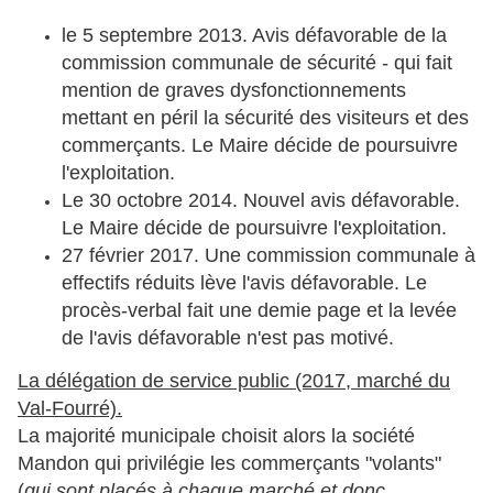
le 5 septembre 2013. Avis défavorable de la
commission communale de sécurité - qui fait
mention de graves dysfonctionnements
mettant en péril la sécurité des visiteurs et des
commerçants. Le Maire décide de poursuivre
l'exploitation.
Le 30 octobre 2014. Nouvel avis défavorable.
Le Maire décide de poursuivre l'exploitation.
27 février 2017. Une commission communale à
effectifs réduits lève l'avis défavorable. Le
procès-verbal fait une demie page et la levée
de l'avis défavorable n'est pas motivé.
La délégation de service public (2017, marché du
Val-Fourré).
La majorité municipale choisit alors la société
Mandon qui privilégie les commerçants "volants"
(
qui sont placés à chaque marché et donc