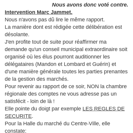
Nous avons donc voté contre.
Intervention Marc Jammet.
Nous n'avons pas dû lire le même rapport.
La manière dont est rédigée cette délibération est
désolante.
J'en profite tout de suite pour réaffirmer ma
demande qu'un conseil municipal extraordinaire soit
organisé où les élus pourront auditionner les
délégataires (Mandon et Lombard et Guérin) et
d'une manière générale toutes les parties prenantes
de la gestion des marchés.
Pour revenir au rapport de ce soir, NON la chambre
régionale des comptes ne vous adresse pas un
satisfécit - loin de là !
Elle pointe du doigt par exemple
LES REGLES DE
SECURITE
.
Pour la Halle du marché du Centre-Ville, elle
constate: