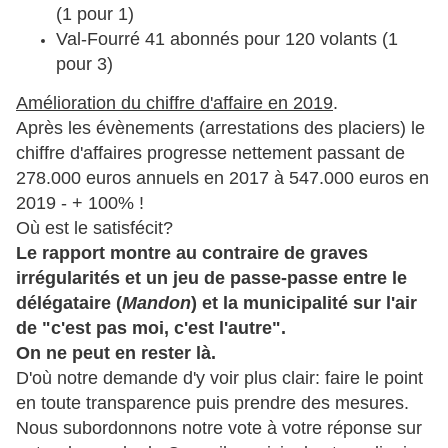
(1 pour 1)
Val-Fourré 41 abonnés pour 120 volants (1
pour 3)
Amélioration du chiffre d'affaire en 2019
.
Après les évènements (arrestations des placiers) le
chiffre d'affaires progresse nettement passant de
278.000 euros annuels en 2017 à 547.000 euros en
2019 - + 100% !
Où est le satisfécit?
Le rapport montre au contraire de graves
irrégularités et un jeu de passe-passe entre le
délégataire (
Mandon
) et la municipalité sur l'air
de "c'est pas moi, c'est l'autre".
On ne peut en rester là.
D'où notre demande d'y voir plus clair: faire le point
en toute transparence puis prendre des mesures.
Nous subordonnons notre vote à votre réponse sur