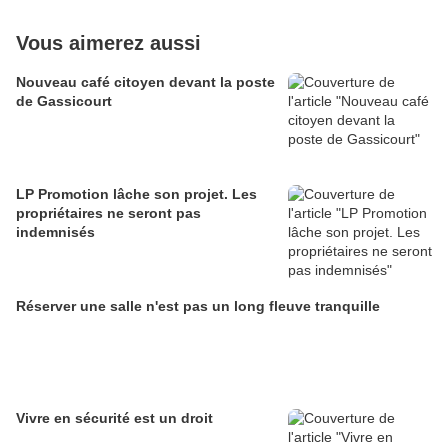
Vous aimerez aussi
Nouveau café citoyen devant la poste
de Gassicourt
LP Promotion lâche son projet. Les
propriétaires ne seront pas
indemnisés
Réserver une salle n'est pas un long fleuve tranquille
Vivre en sécurité est un droit