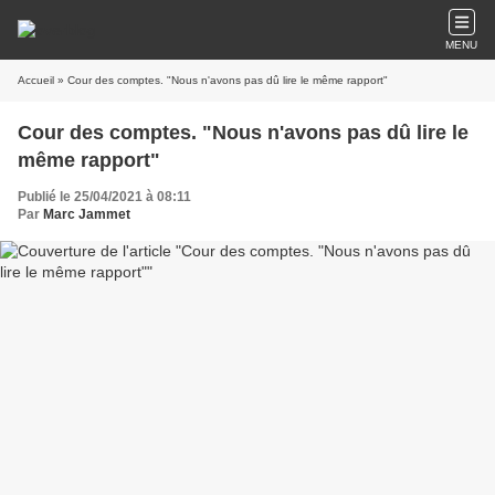
MENU
Accueil
» Cour des comptes. "Nous n'avons pas dû lire le même rapport"
Cour des comptes. "Nous n'avons pas dû lire le
même rapport"
Publié le 25/04/2021 à 08:11
Par
Marc Jammet