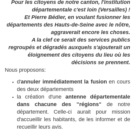
Pour les citoyens de notre canton, l'institution
départementale c'est loin (Versailles) !
Et Pierre Bédier, en voulant fusionner les
départements des Hauts-de-Seine avec le nôtre,
aggraverait encore les choses.
A la clef ce serait des services publics
regroupés et dégradés auxquels s'ajouterait un
éloignement des citoyens du lieu où les
décisions se prennent.
Nous proposons:
d'
annuler immédiatement la fusion
en cours
des deux départements
la création d'une
antenne départementale
dans chacune des "régions"
de notre
département
.
Celle-ci aurait pour mission
d'accueillir les habitants, de les informer et de
recueillir leurs avis.