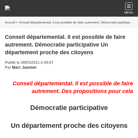
MENU
Accueil
» Conseil départemental. Il est possible de faire autrement. Démocratie participative Un département proche des citoyens
Conseil départemental. Il est possible de faire
autrement. Démocratie participative Un
département proche des citoyens
Publié le 28/03/2021 à 09:07
Par
Marc Jammet
Conseil départemental. Il est possible de faire
autrement. Des propositions pour cela
Démocratie participative
Un département proche des citoyens