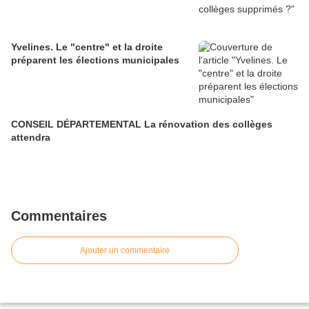
Yvelines. Le "centre" et la droite
préparent les élections municipales
CONSEIL DÉPARTEMENTAL La rénovation des collèges
attendra
Commentaires
Ajouter un commentaire