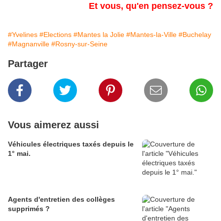
Et vous, qu'en pensez-vous ?
#Yvelines
#Elections
#Mantes la Jolie
#Mantes-la-Ville
#Buchelay
#Magnanville
#Rosny-sur-Seine
Partager
Vous aimerez aussi
Véhicules électriques taxés depuis le
1° mai.
Agents d'entretien des collèges
supprimés ?