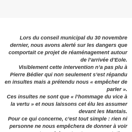
Lors du conseil municipal du 30 novembre
dernier, nous avons alerté sur les dangers que
comportait ce projet de réaménagement autour
de l’arrivée d’Eole.
Visiblement cette intervention n’a pas plu à
Pierre Bédier qui non seulement s’est répandu
en insultes mais a prétendu nous « empêcher de
parler ».
Ces insultes ne sont que « l’hommage du vice à
la vertu » et nous laissons cet élu les assumer
devant les Mantais.
Pour ce qui concerne, c’est tout simple : rien ni
personne ne nous empêchera de donner à voir