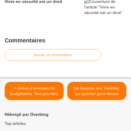
Vivre en sécurité est un droit
Commentaires
Ajouter un commentaire
< Débat d'orientations
La Gazette des Yvelines.
budgétaires. Nos priorités.
"Le quartier gare devient
zone d'aménagement
différé". >
Hébergé par Overblog
Top articles