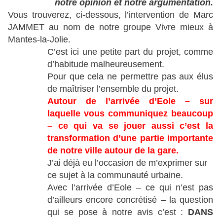
notre opinion et notre argumentation.
Vous trouverez, ci-dessous, l’intervention de Marc
JAMMET au nom de notre groupe Vivre mieux à
Mantes-la-Jolie.
C’est ici une petite part du projet, comme
d’habitude malheureusement.
Pour que cela ne permettre pas aux élus
de maîtriser l’ensemble du projet.
Autour de l’arrivée d’Eole – sur
laquelle vous communiquez beaucoup
– ce qui va se jouer aussi c’est la
transformation d’une partie importante
de notre ville autour de la gare.
J’ai déjà eu l’occasion de m’exprimer sur
ce sujet à la communauté urbaine.
Avec l’arrivée d’Eole – ce qui n’est pas
d’ailleurs encore concrétisé – la question
qui se pose à notre avis c’est :
DANS