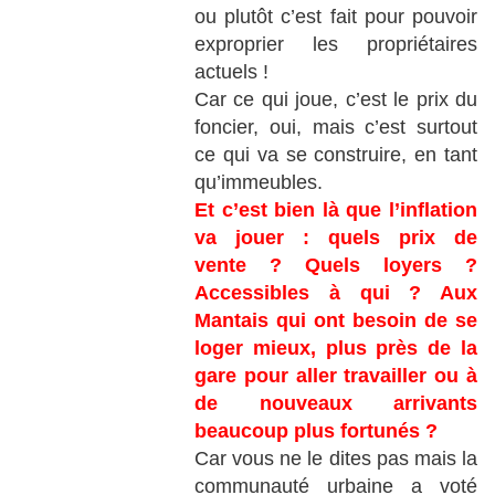
ou plutôt c’est fait pour pouvoir
exproprier les propriétaires
actuels !
Car ce qui joue, c’est le prix du
foncier, oui, mais c’est surtout
ce qui va se construire, en tant
qu’immeubles.
Et c’est bien là que l’inflation
va jouer : quels prix de
vente ? Quels loyers ?
Accessibles à qui ? Aux
Mantais qui ont besoin de se
loger mieux, plus près de la
gare pour aller travailler ou à
de nouveaux arrivants
beaucoup plus fortunés ?
Car vous ne le dites pas mais la
communauté urbaine a voté