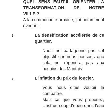
QUEL SENS FAUT-IL ORIENTER LA
TRANSFORMATION DE NOTRE
VILLE ?
A la communauté urbaine, j’ai notamment
évoqué :
La densification accélérée de ce
quartier.
Nous ne partageons pas cet
objectif car nous pensons que
cela ne répondra pas aux
besoins des Mantais.
L’inflation du prix du foncier.
Vous nous dites vouloir la
combattre.
Mais ce que vous proposez,
c’est un coup d’épée dans l’eau