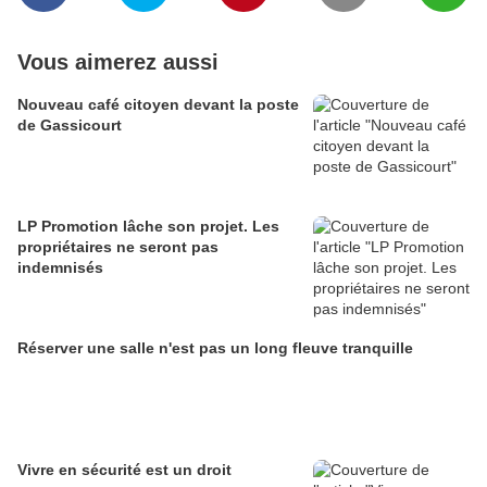
Vous aimerez aussi
Nouveau café citoyen devant la poste
de Gassicourt
LP Promotion lâche son projet. Les
propriétaires ne seront pas
indemnisés
Réserver une salle n'est pas un long fleuve tranquille
Vivre en sécurité est un droit