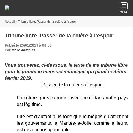
MENU
Accueil
» Tribune libre. Passer de la colère à l’espoir
Tribune libre. Passer de la colère à l’espoir
Publié le 25/01/2019 à 08:58
Par
Marc Jammet
Vous trouverez, ci-dessous, le texte de ma tribune libre
pour le prochain mensuel municipal qui paraître début
février 2019.
Passer de la colère à l’espoir.
La colère qui s’exprime avec force dans notre pays
est légitime.
Elle est d’autant plus forte que le mépris qu’affichent
les gouvernants, à Mantes-la-Jolie comme ailleurs,
est devenu insupportable.