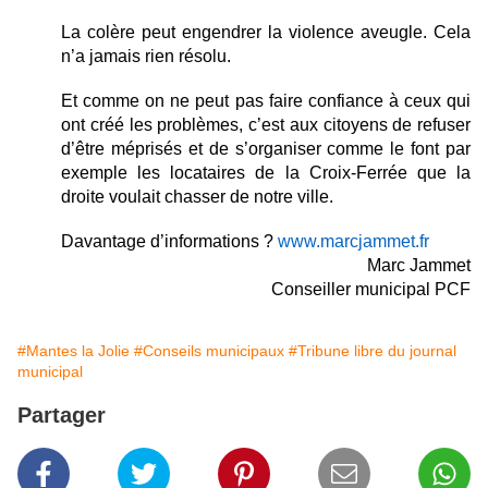
La colère peut engendrer la violence aveugle. Cela
n’a jamais rien résolu.
Et comme on ne peut pas faire confiance à ceux qui
ont créé les problèmes, c’est aux citoyens de refuser
d’être méprisés et de s’organiser comme le font par
exemple les locataires de la Croix-Ferrée que la
droite voulait chasser de notre ville.
Davantage d’informations ?
www.marcjammet.fr
Marc Jammet
Conseiller municipal PCF
#Mantes la Jolie
#Conseils municipaux
#Tribune libre du journal
municipal
Partager