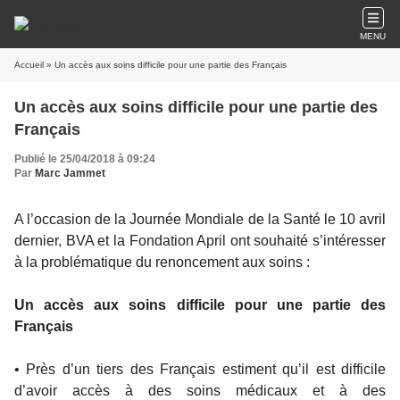
MENU
Accueil
» Un accès aux soins difficile pour une partie des Français
Un accès aux soins difficile pour une partie des
Français
Publié le 25/04/2018 à 09:24
Par
Marc Jammet
A l’occasion de la Journée Mondiale de la Santé le 10 avril
dernier, BVA et la Fondation April ont souhaité s’intéresser
à la problématique du renoncement aux soins :
Un accès aux soins difficile pour une partie des
Français
• Près d’un tiers des Français estiment qu’il est difficile
d’avoir accès à des soins médicaux et à des