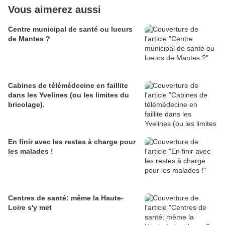
Vous aimerez aussi
Centre municipal de santé ou lueurs
de Mantes ?
Cabines de télémédecine en faillite
dans les Yvelines (ou les limites du
bricolage).
En finir avec les restes à charge pour
les malades !
Centres de santé: même la Haute-
Loire s'y met