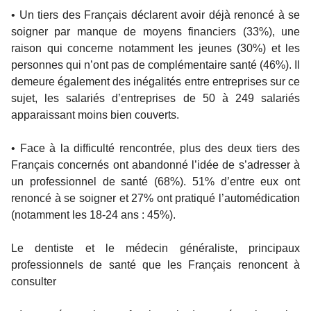
• Un tiers des Français déclarent avoir déjà renoncé à se
soigner par manque de moyens financiers (33%), une
raison qui concerne notamment les jeunes (30%) et les
personnes qui n’ont pas de complémentaire santé (46%). Il
demeure également des inégalités entre entreprises sur ce
sujet, les salariés d’entreprises de 50 à 249 salariés
apparaissant moins bien couverts.
• Face à la difficulté rencontrée, plus des deux tiers des
Français concernés ont abandonné l’idée de s’adresser à
un professionnel de santé (68%). 51% d’entre eux ont
renoncé à se soigner et 27% ont pratiqué l’automédication
(notamment les 18-24 ans : 45%).
Le dentiste et le médecin généraliste, principaux
professionnels de santé que les Français renoncent à
consulter