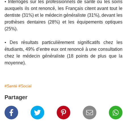
• Interrogés sur les professionnels de santé ou les soins
auxquels ils ont renoncé, les Français citent avant tout le
dentiste (31%) et le médecin généraliste (31%), devant les
prothèses dentaires (28%) et les équipements optiques
(25%).
• Des résultats particulièrement significatifs chez les
étudiants, 49% d’entre eux ont renoncé à une consultation
chez le médecin généraliste (18 points de plus que la
moyenne).
#Santé
#Social
Partager