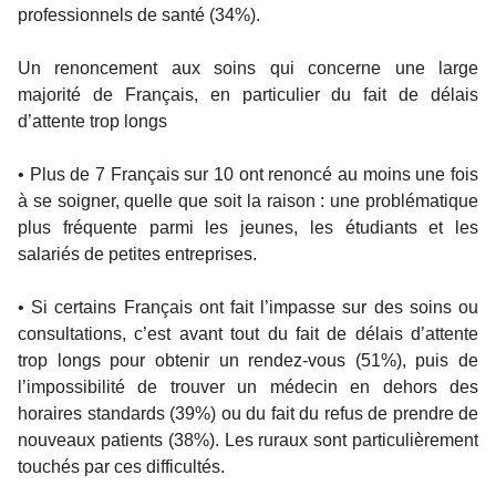
professionnels de santé (34%).
Un renoncement aux soins qui concerne une large
majorité de Français, en particulier du fait de délais
d’attente trop longs
• Plus de 7 Français sur 10 ont renoncé au moins une fois
à se soigner, quelle que soit la raison : une problématique
plus fréquente parmi les jeunes, les étudiants et les
salariés de petites entreprises.
• Si certains Français ont fait l’impasse sur des soins ou
consultations, c’est avant tout du fait de délais d’attente
trop longs pour obtenir un rendez-vous (51%), puis de
l’impossibilité de trouver un médecin en dehors des
horaires standards (39%) ou du fait du refus de prendre de
nouveaux patients (38%). Les ruraux sont particulièrement
touchés par ces difficultés.