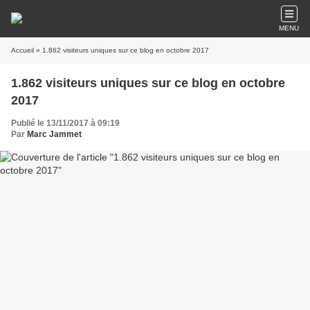
MENU
Accueil
» 1.862 visiteurs uniques sur ce blog en octobre 2017
1.862 visiteurs uniques sur ce blog en octobre
2017
Publié le 13/11/2017 à 09:19
Par
Marc Jammet