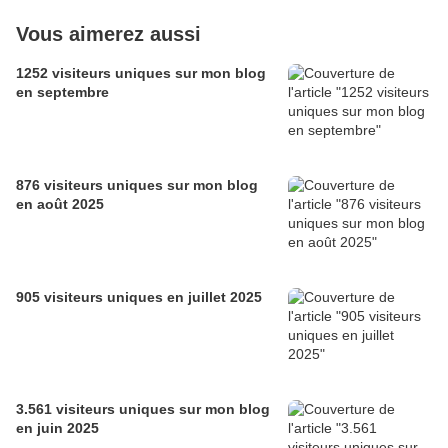
Vous aimerez aussi
1252 visiteurs uniques sur mon blog
en septembre
876 visiteurs uniques sur mon blog
en août 2025
905 visiteurs uniques en juillet 2025
3.561 visiteurs uniques sur mon blog
en juin 2025