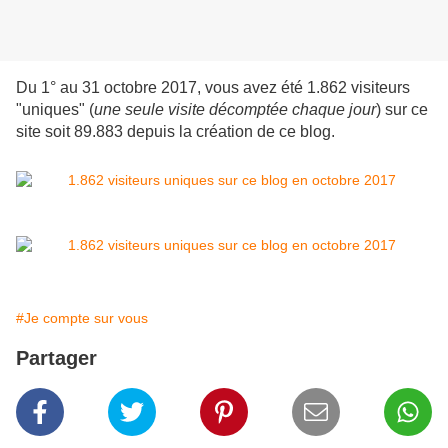
Du 1° au 31 octobre 2017, vous avez été 1.862 visiteurs
"uniques" (
une seule visite décomptée chaque jour
) sur ce
site soit 89.883 depuis la création de ce blog.
#Je compte sur vous
Partager