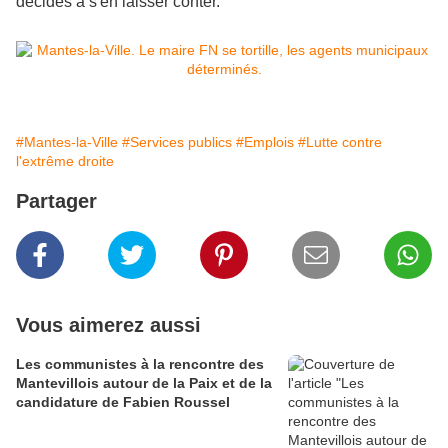
décidés à s'en laisser conter.
#Mantes-la-Ville
#Services publics
#Emplois
#Lutte contre
l'extrême droite
Partager
Vous aimerez aussi
Les communistes à la rencontre des
Mantevillois autour de la Paix et de la
candidature de Fabien Roussel