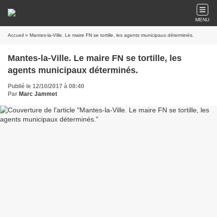
MENU
Accueil
» Mantes-la-Ville. Le maire FN se tortille, les agents municipaux déterminés.
Mantes-la-Ville. Le maire FN se tortille, les
agents municipaux déterminés.
Publié le 12/10/2017 à 08:40
Par
Marc Jammet