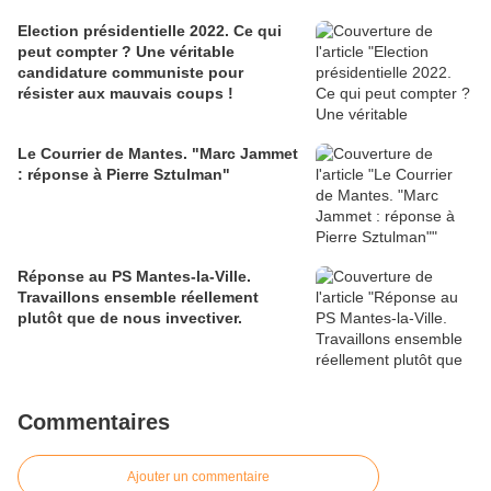
Election présidentielle 2022. Ce qui
peut compter ? Une véritable
candidature communiste pour
résister aux mauvais coups !
Le Courrier de Mantes. "Marc Jammet
: réponse à Pierre Sztulman"
Réponse au PS Mantes-la-Ville.
Travaillons ensemble réellement
plutôt que de nous invectiver.
Commentaires
Ajouter un commentaire