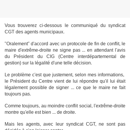
Vous trouverez ci-dessous le communiqué du syndicat
CGT des agents municipaux.
"Oralement" d'accord avec un protocole de fin de conflit, le
maire d'extrême-droite ne signe pas ... en attendant l'avis
du Président du CIG (Centre interdépartemental de
gestion) sur la légalité d'une telle décision.
Le problème c'est que justement, selon mes informations,
le Président du Centre vient de lui répondre qu'il lui était
légalement possible de signer ... ce que le maire ne fait
toujours pas.
Comme toujours, au moindre conflit social, l'extrême-droite
montre qu'elle est bien ... de droite.
Mais les agents, avec leur syndicat CGT, ne sont pas