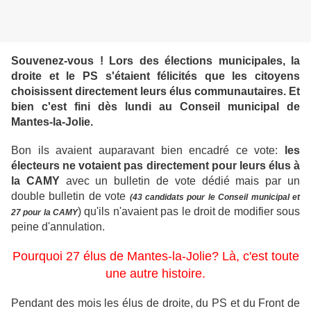
Souvenez-vous ! Lors des élections municipales, la
droite et le PS s'étaient félicités que les citoyens
choisissent directement leurs élus communautaires. Et
bien c'est fini dès lundi au Conseil municipal de
Mantes-la-Jolie.
Bon ils avaient auparavant bien encadré ce vote:
les
électeurs ne votaient pas directement pour leurs élus à
la CAMY
avec un bulletin de vote dédié mais par un
double bulletin de vote
(43 candidats pour le Conseil municipal et
) qu'ils n'avaient pas le droit de modifier sous
27 pour la CAMY
peine d'annulation.
Pourquoi 27 élus de Mantes-la-Jolie? Là, c'est toute
une autre histoire.
Pendant des mois les élus de droite, du PS et du Front de