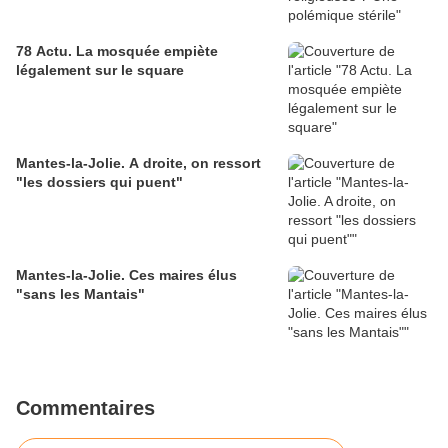
78 Actu. La mosquée empiète
légalement sur le square
Mantes-la-Jolie. A droite, on ressort
"les dossiers qui puent"
Mantes-la-Jolie. Ces maires élus
"sans les Mantais"
Commentaires