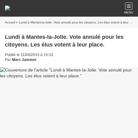
MENU
Accueil
» Lundi à Mantes-la-Jolie. Vote annulé pour les citoyens. Les élus votent à leur place.
Lundi à Mantes-la-Jolie. Vote annulé pour les
citoyens. Les élus votent à leur place.
Publié le 11/04/2015 à 15:32
Par
Marc Jammet