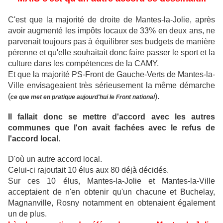
C'est que la majorité de droite de Mantes-la-Jolie, après
avoir augmenté les impôts locaux de 33% en deux ans, ne
parvenait toujours pas à équilibrer ses budgets de manière
pérenne et qu'elle souhaitait donc faire passer le sport et la
culture dans les compétences de la CAMY.
Et que la majorité PS-Front de Gauche-Verts de Mantes-la-
Ville envisageaient très sérieusement la même démarche
(
).
ce que met en pratique aujourd'hui le Front national
Il fallait donc se mettre d'accord avec les autres
communes que l'on avait fachées avec le refus de
l'accord local.
D'où un autre accord local.
Celui-ci rajoutait 10 élus aux 80 déjà décidés.
Sur ces 10 élus, Mantes-la-Jolie et Mantes-la-Ville
acceptaient de n'en obtenir qu'un chacune et Buchelay,
Magnanville, Rosny notamment en obtenaient également
un de plus.