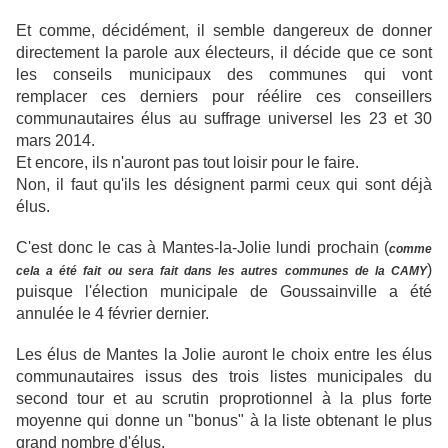
Et comme, décidément, il semble dangereux de donner
directement la parole aux électeurs, il décide que ce sont
les conseils municipaux des communes qui vont
remplacer ces derniers pour réélire ces conseillers
communautaires élus au suffrage universel les 23 et 30
mars 2014.
Et encore, ils n'auront pas tout loisir pour le faire.
Non, il faut qu'ils les désignent parmi ceux qui sont déjà
élus.
C'est donc le cas à Mantes-la-Jolie lundi prochain (
comme
)
cela a été fait ou sera fait dans les autres communes de la CAMY
puisque l'élection municipale de Goussainville a été
annulée le 4 février dernier.
Les élus de Mantes la Jolie auront le choix entre les élus
communautaires issus des trois listes municipales du
second tour et au scrutin proprotionnel à la plus forte
moyenne qui donne un "bonus" à la liste obtenant le plus
grand nombre d'élus.