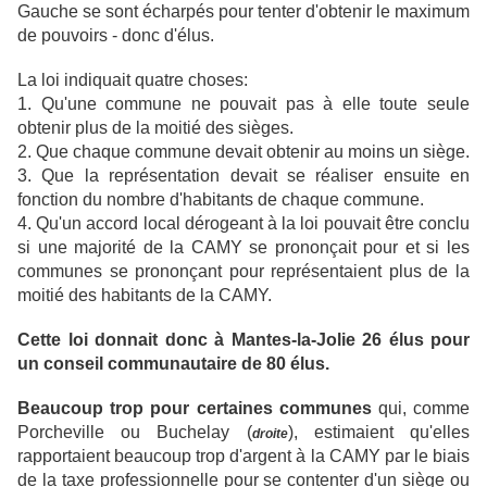
Gauche se sont écharpés pour tenter d'obtenir le maximum
de pouvoirs - donc d'élus.
La loi indiquait quatre choses:
1. Qu'une commune ne pouvait pas à elle toute seule
obtenir plus de la moitié des sièges.
2. Que chaque commune devait obtenir au moins un siège.
3. Que la représentation devait se réaliser ensuite en
fonction du nombre d'habitants de chaque commune.
4. Qu'un accord local dérogeant à la loi pouvait être conclu
si une majorité de la CAMY se prononçait pour et si les
communes se prononçant pour représentaient plus de la
moitié des habitants de la CAMY.
Cette loi donnait donc à Mantes-la-Jolie 26 élus pour
un conseil communautaire de 80 élus.
Beaucoup trop pour certaines communes
qui, comme
Porcheville ou Buchelay (
), estimaient qu'elles
droite
rapportaient beaucoup trop d'argent à la CAMY par le biais
de la taxe professionnelle pour se contenter d'un siège ou