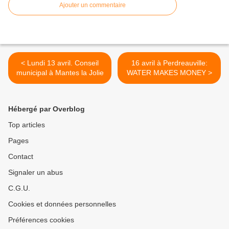
Ajouter un commentaire
< Lundi 13 avril. Conseil
16 avril à Perdreauville:
municipal à Mantes la Jolie
WATER MAKES MONEY >
Hébergé par Overblog
Top articles
Pages
Contact
Signaler un abus
C.G.U.
Cookies et données personnelles
Préférences cookies