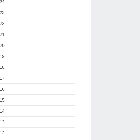
24
23
22
21
20
19
18
17
16
15
14
13
12