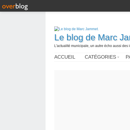
Le blog de Marc J
L'actualité municipale, un autre écho aussi des
ACCUEIL
CATÉGORIES
P